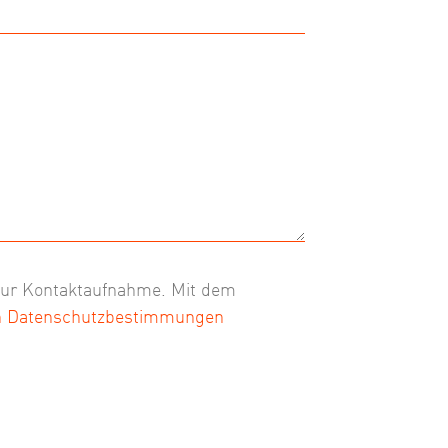
zur Kontaktaufnahme. Mit dem
n Datenschutzbestimmungen