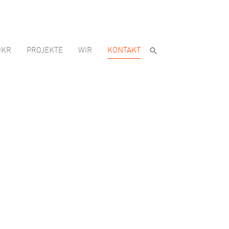
OKR
PROJEKTE
WIR
KONTAKT