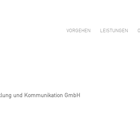
VORGEHEN
LEISTUNGEN
icklung und Kommunikation GmbH