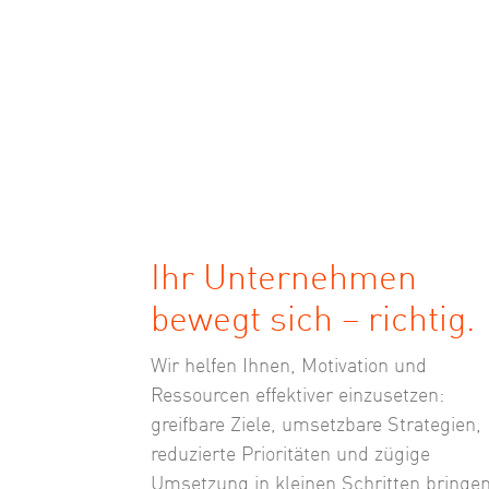
Ihr Unternehmen
bewegt sich – richtig.
Wir helfen Ihnen, Motivation und
Ressourcen effektiver einzusetzen:
greifbare Ziele, umsetzbare Strategien,
reduzierte Prioritäten und zügige
Umsetzung in kleinen Schritten bringe