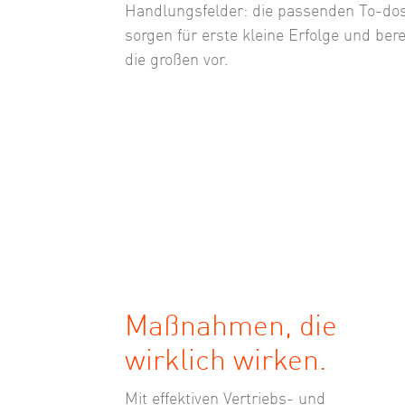
Handlungsfelder: die passenden To-do
sorgen für erste kleine Erfolge und bere
die großen vor.
Maßnahmen, die
wirklich wirken.
Mit effektiven Vertriebs- und