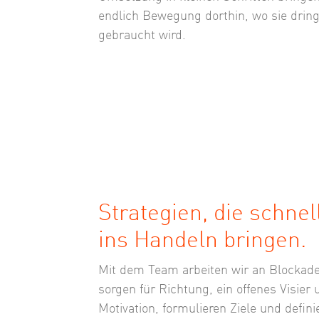
endlich Bewegung dorthin, wo sie drin
gebraucht wird.
Strategien, die schnel
ins Handeln bringen.
Mit dem Team arbeiten wir an Blockad
sorgen für Richtung, ein offenes Visier 
Motivation, formulieren Ziele und defini