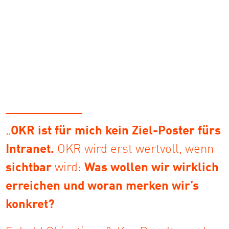
„
OKR ist für mich kein Ziel-Poster fürs
Intranet.
OKR wird erst wertvoll, wenn
sichtbar
wird:
Was wollen wir wirklich
erreichen und woran merken wir’s
konkret?