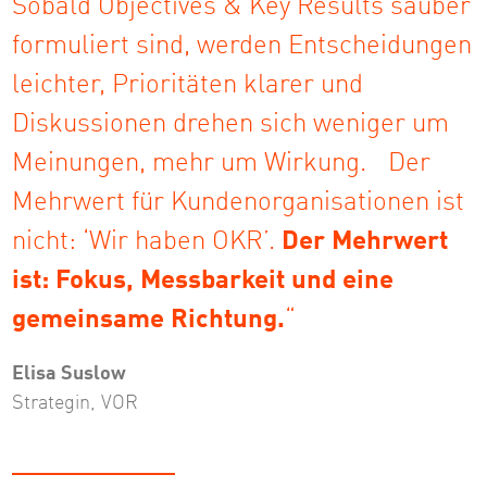
Sobald Objectives & Key Results sauber
formuliert sind, werden Entscheidungen
leichter, Prioritäten klarer und
Diskussionen drehen sich weniger um
Meinungen, mehr um Wirkung. Der
Mehrwert für Kundenorganisationen ist
nicht: ‘Wir haben OKR’.
Der Mehrwert
ist: Fokus, Messbarkeit und eine
gemeinsame Richtung.
“
Elisa Suslow
Strategin, VOR