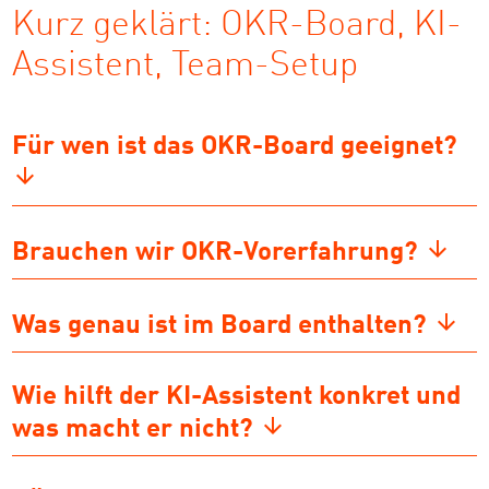
Kurz geklärt: OKR-Board, KI-
Assistent, Team-Setup
Für wen ist das OKR-Board geeignet?
Brauchen wir OKR-Vorerfahrung?
Was genau ist im Board enthalten?
Wie hilft der KI-Assistent konkret und
was macht er nicht?