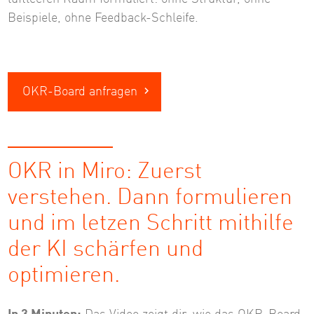
Beispiele, ohne Feedback-Schleife.
OKR-Board anfragen
OKR in Miro: Zuerst
verstehen. Dann formulieren
und im letzen Schritt mithilfe
der KI schärfen und
optimieren.