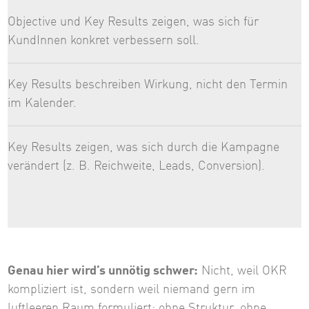
Objective und Key Results zeigen, was sich für
KundInnen konkret verbessern soll.
Key Results beschreiben Wirkung, nicht den Termin
im Kalender.
Key Results zeigen, was sich durch die Kampagne
verändert (z. B. Reichweite, Leads, Conversion).
Genau hier wird’s unnötig schwer:
Nicht, weil OKR
kompliziert ist, sondern weil niemand gern im
luftleeren Raum formuliert: ohne Struktur, ohne