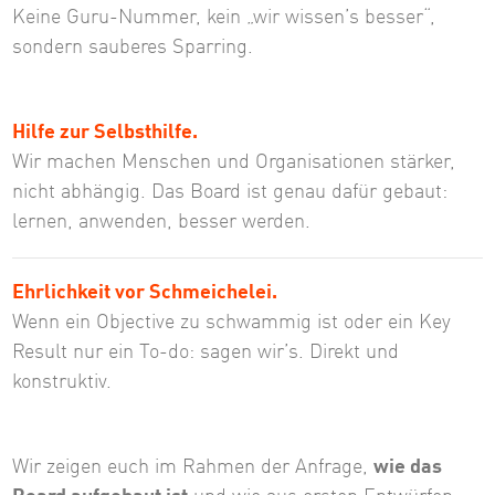
Keine Guru-Nummer, kein „wir wissen’s besser“,
sondern sauberes Sparring.
Hilfe zur Selbsthilfe.
Wir machen Menschen und Organisationen stärker,
nicht abhängig. Das Board ist genau dafür gebaut:
lernen, anwenden, besser werden.
Ehrlichkeit vor Schmeichelei.
Wenn ein Objective zu schwammig ist oder ein Key
Result nur ein To-do: sagen wir’s. Direkt und
konstruktiv.
Wir zeigen euch im Rahmen der Anfrage,
wie das