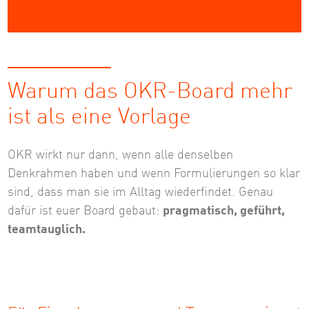
Warum das OKR-Board mehr
ist als eine Vorlage
OKR wirkt nur dann, wenn alle denselben
Denkrahmen haben und wenn Formulierungen so klar
sind, dass man sie im Alltag wiederfindet. Genau
dafür ist euer Board gebaut:
pragmatisch, geführt,
teamtauglich.