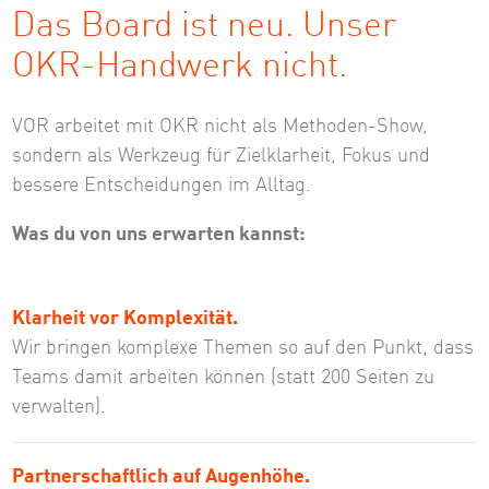
Das Board ist neu. Unser
OKR-Handwerk nicht.
VOR arbeitet mit OKR nicht als Methoden-Show,
sondern als Werkzeug für Zielklarheit, Fokus und
bessere Entscheidungen im Alltag.
Was du von uns erwarten kannst:
Klarheit vor Komplexität.
Wir bringen komplexe Themen so auf den Punkt, dass
Teams damit arbeiten können (statt 200 Seiten zu
verwalten).
Partnerschaftlich auf Augenhöhe.