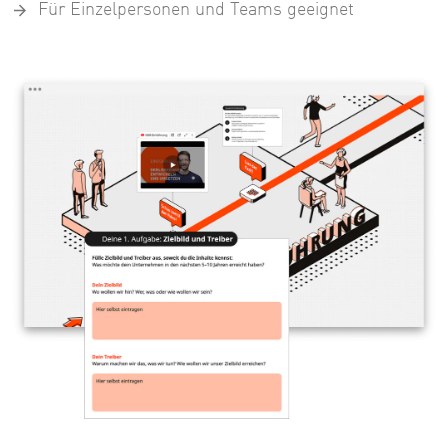
Für Einzelpersonen und Teams geeignet