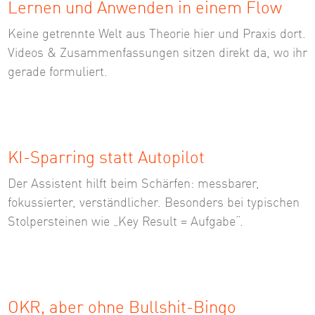
Lernen und Anwenden in einem Flow
Keine getrennte Welt aus Theorie hier und Praxis dort.
Videos & Zusammen­fassungen sitzen direkt da, wo ihr
gerade formuliert.
KI-Sparring statt Autopilot
Der Assistent hilft beim Schärfen: messbarer,
fokussierter, verständlicher. Besonders bei typischen
Stolpersteinen wie „Key Result = Aufgabe“.
OKR, aber ohne Bullshit-Bingo