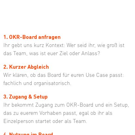
1. OKR-Board anfragen
Ihr gebt uns kurz Kontext: Wer seid ihr, wie groß ist
das Team, was ist euer Ziel oder Anlass?
2. Kurzer Abgleich
Wir klären, ob das Board für euren Use Case passt:
fachlich und organisatorisch.
3. Zugang & Setup
Ihr bekommt Zugang zum OKR-Board und ein Setup,
das zu euerem Vorhaben passt, egal ob ihr als
Einzelperson startet oder als Team.
4. Nutzung im Board