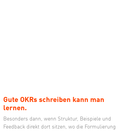
Gute OKRs schreiben kann man
lernen.
Besonders dann, wenn Struktur, Beispiele und
Feedback direkt dort sitzen, wo die Formulierung