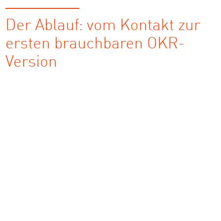
Der Ablauf: vom Kontakt zur
ersten brauchbaren OKR-
Version