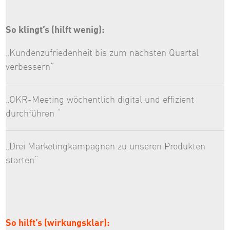
So klingt’s (hilft wenig):
„Kundenzufriedenheit bis zum nächsten Quartal
verbessern“
„OKR-Meeting wöchentlich digital und effizient
durchführen “
„Drei Marketingkampagnen zu unseren Produkten
starten“
So hilft’s (wirkungsklar):