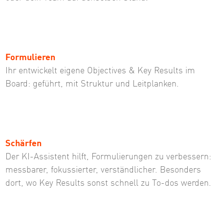
Formulieren
Ihr entwickelt eigene Objectives & Key Results im
Board: geführt, mit Struktur und Leitplanken.
Schärfen
Der KI-Assistent hilft, Formulierungen zu verbessern:
messbarer, fokussierter, verständlicher. Besonders
dort, wo Key Results sonst schnell zu To-dos werden.