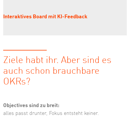
Interaktives Board mit KI-Feedback
Ziele habt ihr. Aber sind es
auch schon brauchbare
OKRs?
Objectives sind zu breit:
alles passt drunter, Fokus entsteht keiner.