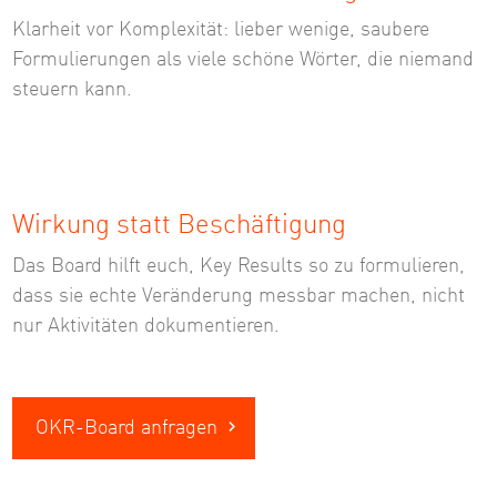
Klarheit vor Komplexität: lieber wenige, saubere
Formulierungen als viele schöne Wörter, die niemand
steuern kann.
Wirkung statt Beschäftigung
Das Board hilft euch, Key Results so zu formulieren,
dass sie echte Veränderung messbar machen, nicht
nur Aktivitäten dokumentieren.
OKR-Board anfragen