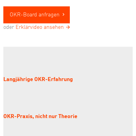
OKR-Board anfragen
oder
Erklärvideo ansehen
Langjährige OKR-Erfahrung
OKR-Praxis, nicht nur Theorie