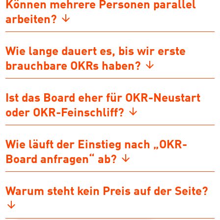
Können mehrere Personen parallel
arbeiten?
Wie lange dauert es, bis wir erste
brauchbare OKRs haben?
Ist das Board eher für OKR-Neustart
oder OKR-Feinschliff?
Wie läuft der Einstieg nach „OKR-
Board anfragen“ ab?
Warum steht kein Preis auf der Seite?