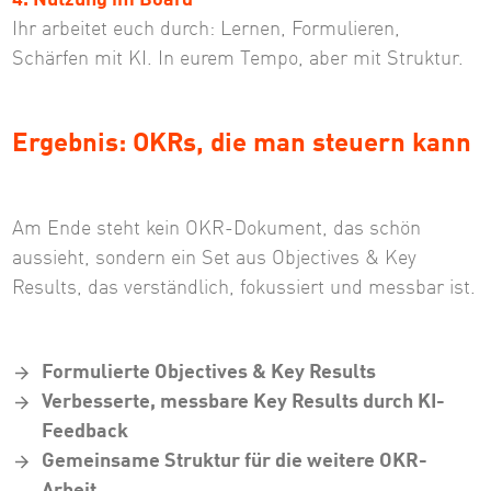
Ihr arbeitet euch durch: Lernen, Formulieren,
Schärfen mit KI. In eurem Tempo, aber mit Struktur.
Ergebnis: OKRs, die man steuern kann
Am Ende steht kein OKR-Dokument, das schön
aussieht, sondern ein Set aus Objectives & Key
Results, das verständlich, fokussiert und messbar ist.
Formulierte Objectives & Key Results
Verbesserte, messbare Key Results durch KI-
Feedback
Gemeinsame Struktur für die weitere OKR-
Arbeit