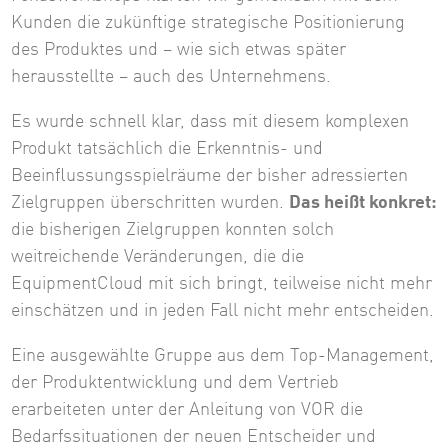
Kunden die zukünftige strategische Positionierung
des Produktes und – wie sich etwas später
herausstellte – auch des Unternehmens.
Es wurde schnell klar, dass mit diesem komplexen
Produkt tatsächlich die Erkenntnis- und
Beeinflussungsspielräume der bisher adressierten
Zielgruppen überschritten wurden.
Das heißt konkret:
die bisherigen Zielgruppen konnten solch
weitreichende Veränderungen, die die
EquipmentCloud mit sich bringt, teilweise nicht mehr
einschätzen und in jeden Fall nicht mehr entscheiden.
Eine ausgewählte Gruppe aus dem Top-Management,
der Produktentwicklung und dem Vertrieb
erarbeiteten unter der Anleitung von VOR die
Bedarfssituationen der neuen Entscheider und