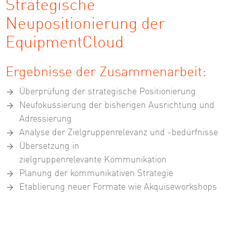
Strategische
Neupositionierung der
EquipmentCloud
Ergebnisse der Zusammenarbeit:
Überprüfung der strategische Positionierung
Neufokussierung der bisherigen Ausrichtung und
Adressierung
Analyse der Zielgruppenrelevanz und -bedürfnisse
Übersetzung in
zielgruppenrelevante Kommunikation
Planung der kommunikativen Strategie
Etablierung neuer Formate wie Akquiseworkshops