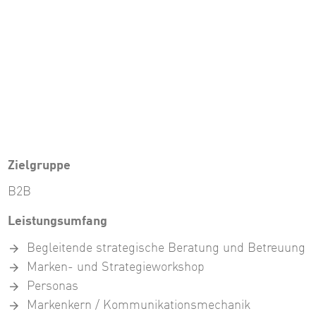
Zielgruppe
B2B
Leistungsumfang
Begleitende strategische Beratung und Betreuung
Marken- und Strategieworkshop
Personas
Markenkern / Kommunikationsmechanik