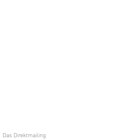
Das Direktmailing