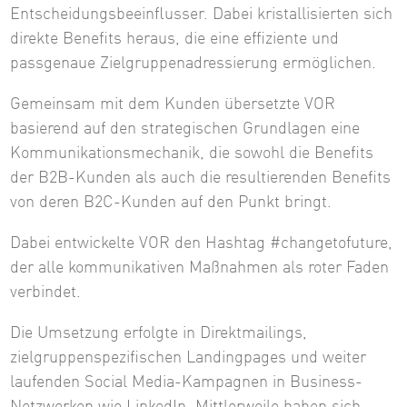
Entscheidungsbeeinflusser. Dabei kristallisierten sich
direkte Benefits heraus, die eine effiziente und
passgenaue Zielgruppenadressierung ermöglichen.
Gemeinsam mit dem Kunden übersetzte VOR
basierend auf den strategischen Grundlagen eine
Kommunikationsmechanik, die sowohl die Benefits
der B2B-Kunden als auch die resultierenden Benefits
von deren B2C-Kunden auf den Punkt bringt.
Dabei entwickelte VOR den Hashtag #changetofuture,
der alle kommunikativen Maßnahmen als roter Faden
verbindet.
Die Umsetzung erfolgte in Direktmailings,
zielgruppenspezifischen Landingpages und weiter
laufenden Social Media-Kampagnen in Business-