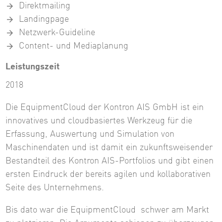
Direktmailing
Landingpage
Netzwerk-Guideline
Content- und Mediaplanung
Leistungszeit
2018
Die EquipmentCloud der Kontron AIS GmbH ist ein
innovatives und cloudbasiertes Werkzeug für die
Erfassung, Auswertung und Simulation von
Maschinendaten und ist damit ein zukunftsweisender
Bestandteil des Kontron AIS-Portfolios und gibt einen
ersten Eindruck der bereits agilen und kollaborativen
Seite des Unternehmens.
Bis dato war die EquipmentCloud schwer am Markt