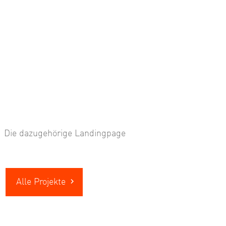
Die dazugehörige Landingpage
Alle Projekte