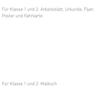
Für Klasse 1 und 2: Arbeitsblatt, Urkunde, Flyer,
Poster und Fahrkarte
Für Klasse 1 und 2: Malbuch