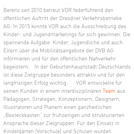
Bereits seit 2010 betreut VOR federführend den
öffentlichen Auftritt der Dresdner Verkehrsbetriebe
AG. In 2015 konnte VOR auch die Ausschreibung des
Kinder- und Jugendmarketings für sich gewinnen. Die
spannende Aufgabe: Kinder, Jugendliche und auch
Eltern über die Mobilitätsangebote der DVB AG
informieren und für den öffentlichen Nahverkehr
begeistern. In der Geburtenhauptstadt Deutschlands
ist diese Zielgruppe besonders attraktiv und für den
langfristigen Erfolg wichtig. VOR entwickelte für
seinen Kunden in einem interdisziplinären
Team
aus
Pädagogen, Strategen, Konzeptionern, Designern,
Illustratoren und Planern einen ganzheitlichen
„Besteckkasten“ zur frühzeitigen und strukturierten
Ansprache dieser Zielgruppen. Für den Einsatz in
Kindergärten (Vorschule) und Schulen wurden