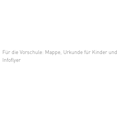
Für die Vorschule: Mappe, Urkunde für Kinder und
Infoflyer