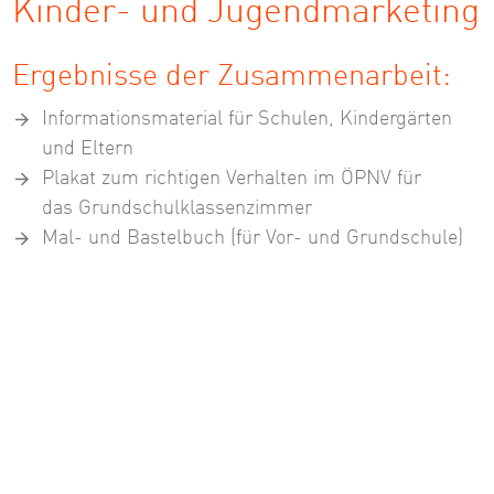
Kinder- und Jugendmarketing
Ergebnisse der Zusammenarbeit:
Informationsmaterial für Schulen, Kindergärten
und Eltern
Plakat zum richtigen Verhalten im ÖPNV für
das Grundschulklassenzimmer
Mal- und Bastelbuch (für Vor- und Grundschule)