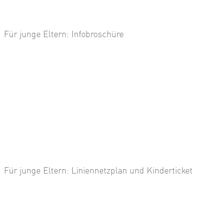
Für junge Eltern: Infobroschüre
Für junge Eltern: Liniennetzplan und Kinderticket