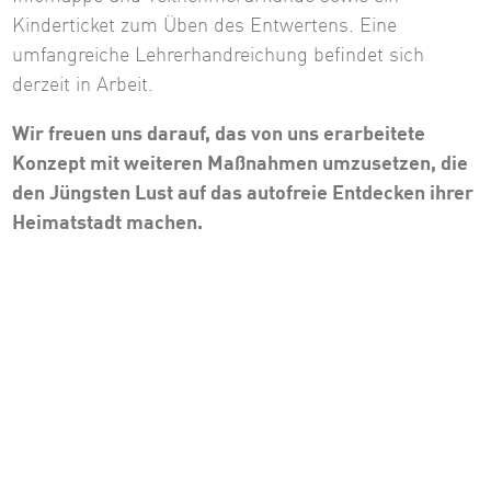
Kinderticket zum Üben des Entwertens. Eine
umfangreiche Lehrerhandreichung befindet sich
derzeit in Arbeit.
Wir freuen uns darauf, das von uns erarbeitete
Konzept mit weiteren Maßnahmen umzusetzen, die
den Jüngsten Lust auf das autofreie Entdecken ihrer
Heimatstadt machen.