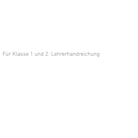
Für Klasse 1 und 2: Lehrerhandreichung