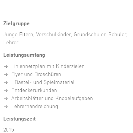
Zielgruppe
Junge Eltern, Vorschulkinder, Grundschüler, Schüler,
Lehrer
Leistungsumfang
Liniennetzplan mit Kinderzielen
Flyer und Broschüren
Bastel- und Spielmaterial
Entdeckerurkunden
Arbeitsblätter und Knobelaufgaben
Lehrerhandreichung
Leistungszeit
2015