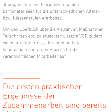
altersgerechte und lehrplankompatible
Lernimaterialien für die unterschiedlichen Alters-
bzw. Klassenstufen erarbeitet.
Um den Überblick über die Vielzahl an Maßnahmen,
Teilschritten etc. zu erleichtern, setzte VOR zudem
einen strukturierten, effizienten und gut
handhabbaren internen Prozess für die
verantwortlichen Mitarbeiter auf.
Die ersten praktischen
Ergebnisse der
Zusammenarbeit sind bereits