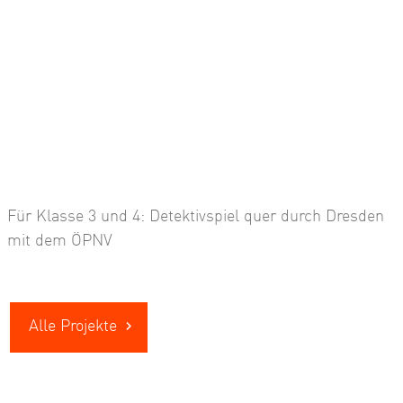
Für Klasse 3 und 4: Detektivspiel quer durch Dresden
mit dem ÖPNV
Alle Projekte