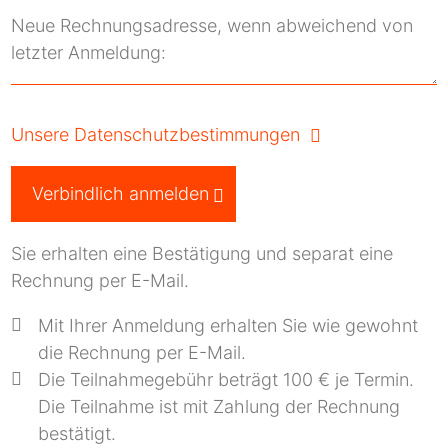
Neue Rechnungsadresse, wenn abweichend von
letzter Anmeldung:
Unsere Datenschutzbestimmungen
Verbindlich anmelden
Sie erhalten eine Bestätigung und separat eine
Rechnung per E-Mail.
Mit Ihrer Anmeldung erhalten Sie wie gewohnt
die Rechnung per E-Mail.
Die Teilnahmegebühr beträgt 100 € je Termin.
Die Teilnahme ist mit Zahlung der Rechnung
bestätigt.