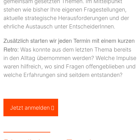
gemeinsam gesetzten Themen. Im Mittelpunkt
stehen wie bisher Ihre eigenen Fragestellungen,
aktuelle strategische Herausforderungen und der
ehrliche Austausch unter EntscheiderInnen.
Zusätzlich starten wir jeden Termin mit einem kurzen
Retro:
Was konnte aus dem letzten Thema bereits
in den Alltag übernommen werden? Welche Impulse
waren hilfreich, wo sind Fragen offengeblieben und
welche Erfahrungen sind seitdem entstanden?
Jetzt anmelden