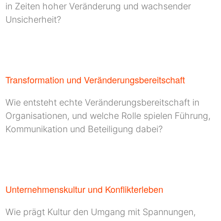
in Zeiten hoher Veränderung und wachsender
Unsicherheit?
Transformation und Veränderungsbereitschaft
Wie entsteht echte Veränderungsbereitschaft in
Organisationen, und welche Rolle spielen Führung,
Kommunikation und Beteiligung dabei?
Unternehmenskultur und Konflikterleben
Wie prägt Kultur den Umgang mit Spannungen,