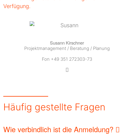
Verfügung.
Susann Kirschner
Projektmanagement / Beratung / Planung
Fon +49 351 272303-73
Häufig gestellte Fragen
Wie verbindlich ist die Anmeldung?