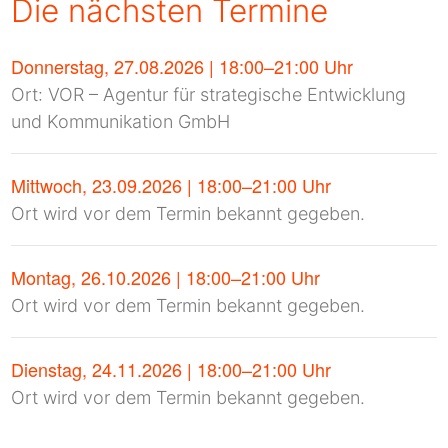
Die nächsten Termine
Donnerstag, 27.08.2026 | 18:00–21:00 Uhr
Ort: VOR – Agentur für strategische Entwicklung
und Kommunikation GmbH
Mittwoch, 23.09.2026 | 18:00–21:00 Uhr
Ort wird vor dem Termin bekannt gegeben.
Montag, 26.10.2026 | 18:00–21:00 Uhr
Ort wird vor dem Termin bekannt gegeben.
Dienstag, 24.11.2026 | 18:00–21:00 Uhr
Ort wird vor dem Termin bekannt gegeben.