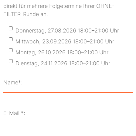
direkt für mehrere Folgetermine Ihrer OHNE-
FILTER-Runde an.
Donnerstag, 27.08.2026 18:00–21:00 Uhr
Mittwoch, 23.09.2026 18:00–21:00 Uhr
Montag, 26.10.2026 18:00–21:00 Uhr
Dienstag, 24.11.2026 18:00–21:00 Uhr
Name*:
E-Mail *: