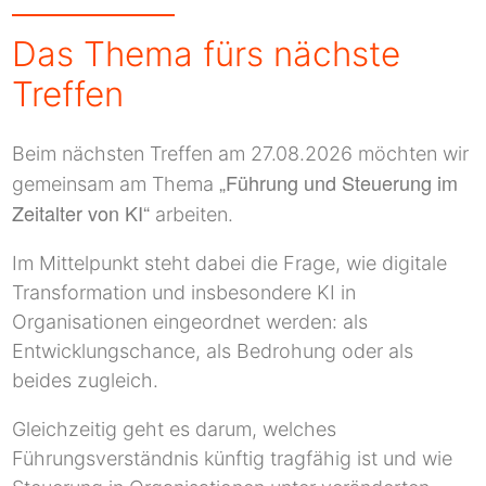
Das Thema fürs nächste
Treffen
Beim nächsten Treffen am 27.08.2026 möchten wir
„Führung und Steuerung im
gemeinsam am Thema
Zeitalter von KI“
arbeiten.
Im Mittelpunkt steht dabei die Frage, wie digitale
Transformation und insbesondere KI in
Organisationen eingeordnet werden: als
Entwicklungschance, als Bedrohung oder als
beides zugleich.
Gleichzeitig geht es darum, welches
Führungsverständnis künftig tragfähig ist und wie