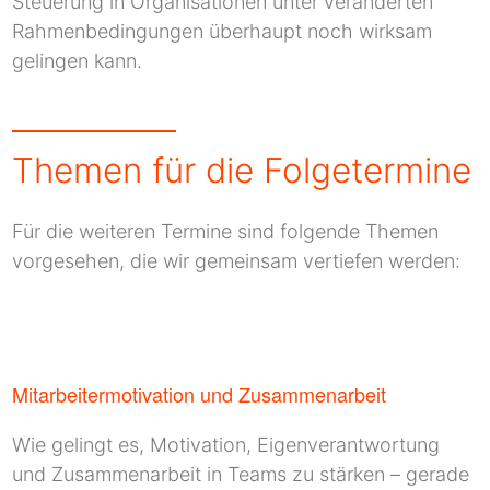
Steuerung in Organisationen unter veränderten
Rahmenbedingungen überhaupt noch wirksam
gelingen kann.
Themen für die Folgetermine
Für die weiteren Termine sind folgende Themen
vorgesehen, die wir gemeinsam vertiefen werden:
Mitarbeitermotivation und Zusammenarbeit
Wie gelingt es, Motivation, Eigenverantwortung
und Zusammenarbeit in Teams zu stärken – gerade