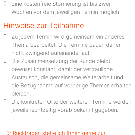
Eine kostenfreie Stornierung ist bis zwei
Wochen vor dem jeweiligen Termin möglich.
Hinweise zur Teilnahme
Zu jedem Termin wird gemeinsam ein anderes
Thema bearbeitet. Die Termine bauen daher
nicht zwingend aufeinander auf.
Die Zusammensetzung der Runde bleibt
bewusst konstant, damit der vertrauliche
Austausch, die gemeinsame Weiterarbeit und
die Bezugnahme auf vorherige Themen erhalten
bleiben.
Die konkreten Orte der weiteren Termine werden
jeweils rechtzeitig vorab bekannt gegeben.
Für Rückfragen stehe ich Ihnen gerne zur