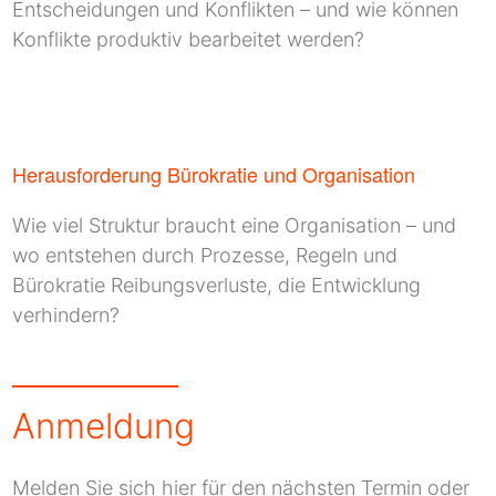
Entscheidungen und Konflikten – und wie können
Konflikte produktiv bearbeitet werden?
Herausforderung Bürokratie und Organisation
Wie viel Struktur braucht eine Organisation – und
wo entstehen durch Prozesse, Regeln und
Bürokratie Reibungsverluste, die Entwicklung
verhindern?
Anmeldung
Melden Sie sich hier für den nächsten Termin oder