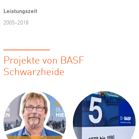
Leistungszeit
2005–2018
Projekte von BASF
Schwarzheide