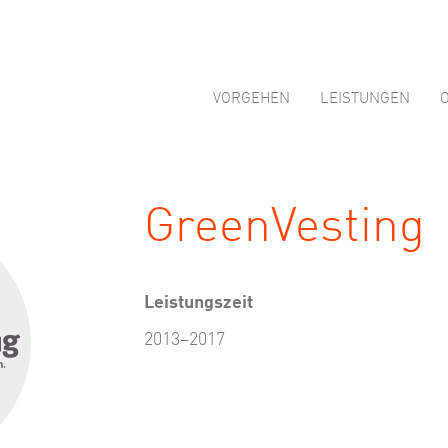
VORGEHEN
LEISTUNGEN
GreenVesting
Leistungszeit
2013–2017