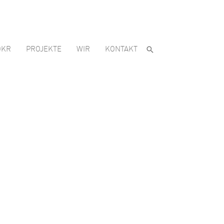
OKR
PROJEKTE
WIR
KONTAKT