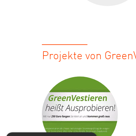
Projekte von Green