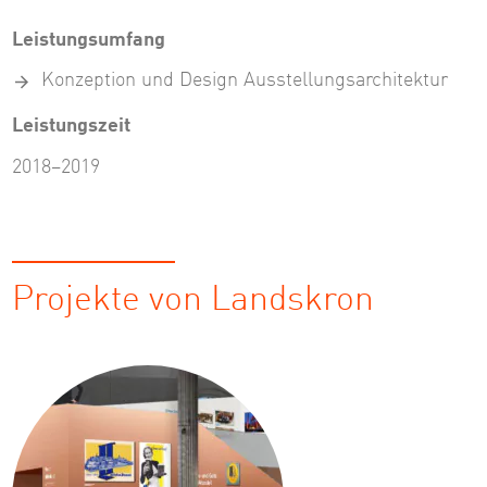
Leistungsumfang
Konzeption und Design Ausstellungsarchitektur
Leistungszeit
2018–2019
Projekte von Landskron