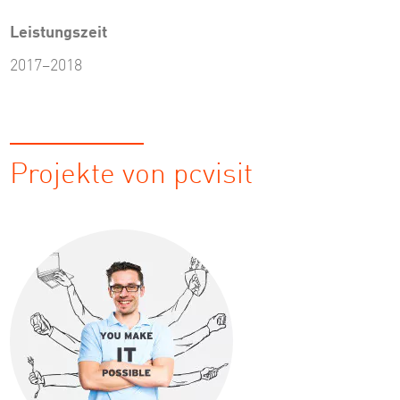
Leistungszeit
2017–2018
Projekte von pcvisit