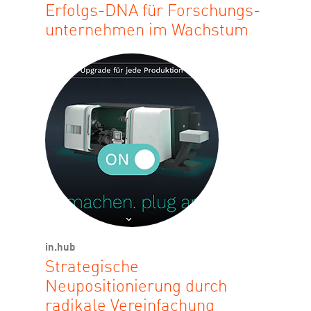
Erfolgs-DNA für Forschungs­
unternehmen im Wachstum
in.hub
Strategische
Neupositionierung durch
radikale Vereinfachung