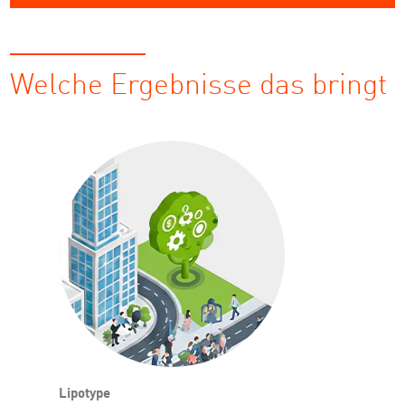
Welche Ergebnisse das bringt
Lipotype