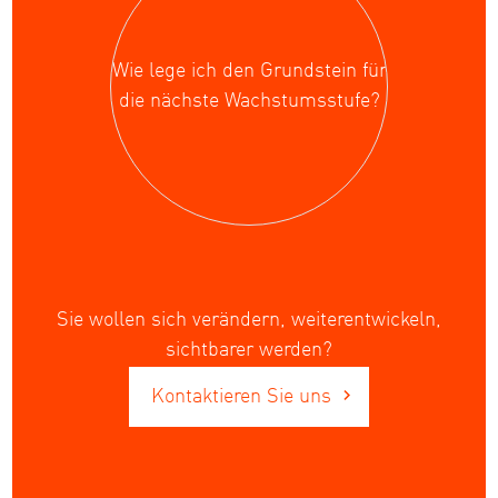
Wie lege ich den Grundstein für
die nächste Wachstumsstufe?
Sie wollen sich verändern, weiterentwickeln,
sichtbarer werden?
Kontaktieren Sie uns