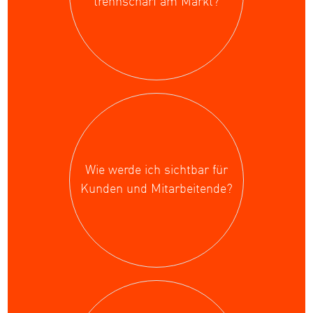
trennscharf am Markt?
Wie werde ich sichtbar für
Kunden und Mitarbeitende?