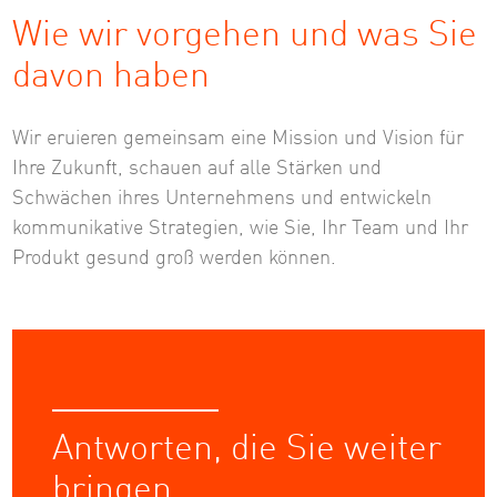
Wie wir vorgehen und was Sie
davon haben
Wir eruieren gemeinsam eine Mission und Vision für
Ihre Zukunft, schauen auf alle Stärken und
Schwächen ihres Unternehmens und entwickeln
kommunikative Strategien, wie Sie, Ihr Team und Ihr
Produkt gesund groß werden können.
Antworten, die Sie weiter
bringen