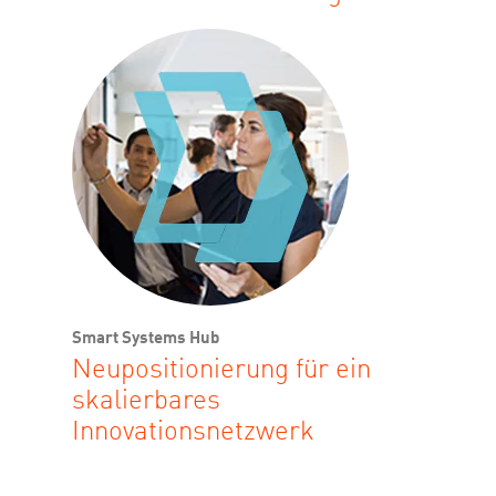
Smart Systems Hub
Neupositionierung für ein
skalierbares
Innovationsnetzwerk