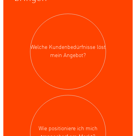
Welche Kundenbedürfnisse löst
mein Angebot?
Wie positioniere ich mich