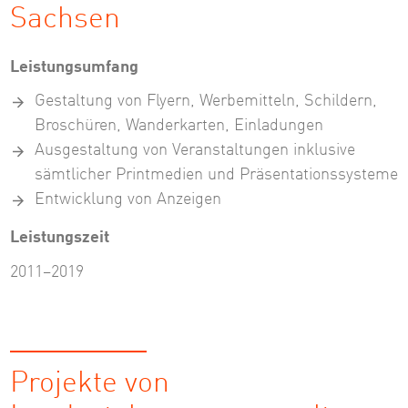
Sachsen
Leistungsumfang
Gestaltung von Flyern, Werbemitteln, Schildern,
Broschüren, Wanderkarten, Einladungen
Ausgestaltung von Veranstaltungen inklusive
sämtlicher Printmedien und Präsentationssysteme
Entwicklung von Anzeigen
Leistungszeit
2011–2019
Projekte von