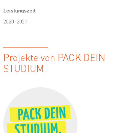
Leistungszeit
2020–2021
Projekte von PACK DEIN
STUDIUM