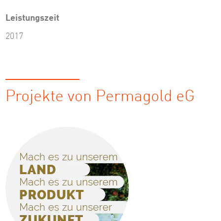
Leistungszeit
2017
Projekte von Permagold eG