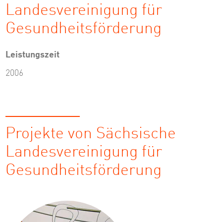
Landesvereinigung für
Gesundheitsförderung
Leistungszeit
2006
Projekte von Sächsische
Landesvereinigung für
Gesundheitsförderung