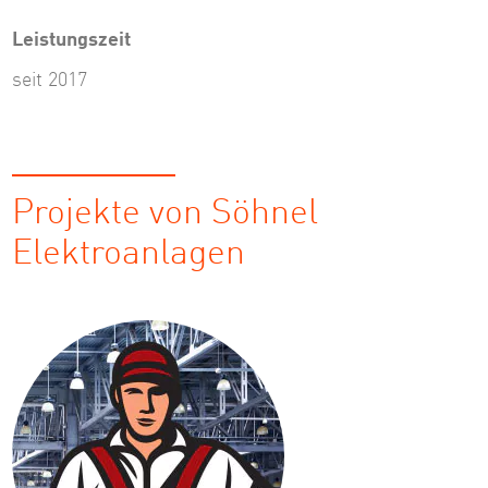
Leistungszeit
seit 2017
Projekte von Söhnel
Elektroanlagen