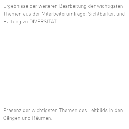
Ergebnisse der weiteren Bearbeitung der wichtigsten
Themen aus der Mitarbeiterumfrage: Sichtbarkeit und
Haltung zu DIVERSITÄT.
Präsenz der wichtigsten Themen des Leitbilds in den
Gängen und Räumen.