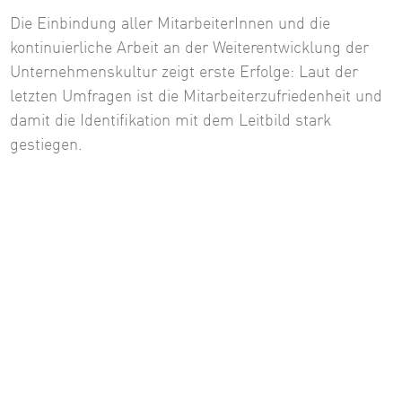
Die Einbindung aller MitarbeiterInnen und die
kontinuierliche Arbeit an der Weiterentwicklung der
Unternehmenskultur zeigt erste Erfolge: Laut der
letzten Umfragen ist die Mitarbeiterzufriedenheit und
damit die Identifikation mit dem Leitbild stark
gestiegen.