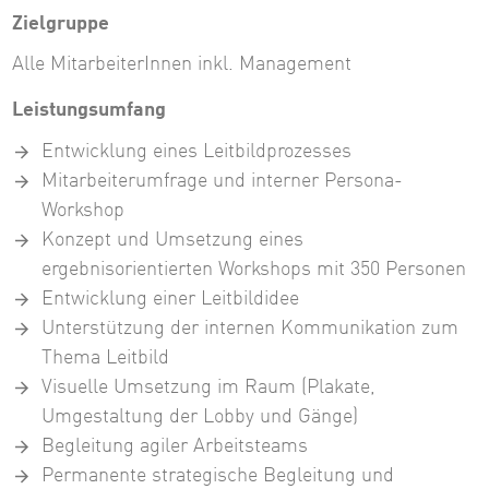
Zielgruppe
Alle MitarbeiterInnen inkl. Management
Leistungsumfang
Entwicklung eines Leitbildprozesses
Mitarbeiterumfrage und interner Persona-
Workshop
Konzept und Umsetzung eines
ergebnisorientierten Workshops mit 350 Personen
Entwicklung einer Leitbildidee
Unterstützung der internen Kommunikation zum
Thema Leitbild
Visuelle Umsetzung im Raum (Plakate,
Umgestaltung der Lobby und Gänge)
Begleitung agiler Arbeitsteams
Permanente strategische Begleitung und