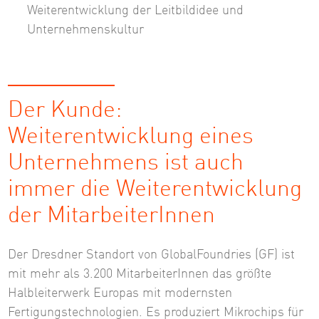
Weiterentwicklung der Leitbildidee und
Unternehmenskultur
Der Kunde:
Weiterentwicklung eines
Unternehmens ist auch
immer die Weiterentwicklung
der MitarbeiterInnen
Der Dresdner Standort von GlobalFoundries (GF) ist
mit mehr als 3.200 MitarbeiterInnen das größte
Halbleiterwerk Europas mit modernsten
Fertigungstechnologien. Es produziert Mikrochips für