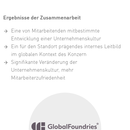
Ergebnisse der Zusammenarbeit
Eine von Mitarbeitenden mitbestimmte
Entwicklung einer Unternehmenskultur
Ein für den Standort prägendes internes Leitbild
im globalen Kontext des Konzern
Signifikante Veränderung der
Unternehmenskultur, mehr
Mitarbeiterzufriedenheit