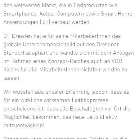
den weltweiten Markt, die in Endprodukten wie
Smartphones, Autos, Computern sowie Smart Home
Anwendungen (IoT) verbaut werden.
GF Dresden hatte für seine MitarbeiterInnen das
globale Unternehmensleitbild auf den Dresdner
Standort adaptiert und wandte sich mit dem Anliegen
im Rahmen eines Konzept-Patches auch an VOR,
dieses für alle MitarbeiterInnen sichtbar werden zu
lassen.
Wir wussten aus unserer Erfahrung jedoch, dass es
für ein wirkliche wirksamen Leitbildprozess
entscheidend ist, dass alle Beschäftigten vor Ort die
Möglichkeit bekommen, das neue Leitbild aktiv
mitzuentwickeln!