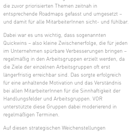
die zuvor priorisierten Themen zeitnah in
entsprechende Roadmaps gefasst und umgesetzt –
und damit für alle MitarbeiterInnen sicht- und fühlbar.
Dabei war es uns wichtig, dass sogenannten
Quickwins – also kleine Zwischenerfolge, die für jeden
im Unternehmen spürbare Verbesserungen bringen –
regelmäßig in den Arbeitsgruppen erzielt werden, da
die Ziele der einzelnen Arbeitsgruppen oft erst
längerfristig erreichbar sind. Das sorgte erfolgreich
für eine anhaltende Motivation und das Verständnis
bei allen MitarbeiterInnen für die Sinnhaftigkeit der
Handlungsfelder und Arbeitsgruppen. VOR
unterstützte diese Gruppen dabei moderierend in
regelmäßigen Terminen.
Auf diesen strategischen Weichenstellungen