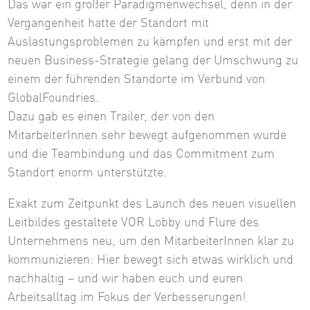
Das war ein großer Paradigmenwechsel, denn in der
Vergangenheit hatte der Standort mit
Auslastungsproblemen zu kämpfen und erst mit der
neuen Business-Strategie gelang der Umschwung zu
einem der führenden Standorte im Verbund von
GlobalFoundries.
Dazu gab es einen Trailer, der von den
MitarbeiterInnen sehr bewegt aufgenommen wurde
und die Teambindung und das Commitment zum
Standort enorm unterstützte.
Exakt zum Zeitpunkt des Launch des neuen visuellen
Leitbildes gestaltete VOR Lobby und Flure des
Unternehmens neu, um den MitarbeiterInnen klar zu
kommunizieren: Hier bewegt sich etwas wirklich und
nachhaltig – und wir haben euch und euren
Arbeitsalltag im Fokus der Verbesserungen!