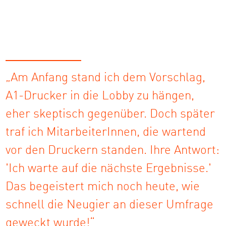
„Am Anfang stand ich dem Vorschlag,
A1-Drucker in die Lobby zu hängen,
eher skeptisch gegenüber. Doch später
traf ich MitarbeiterInnen, die wartend
vor den Druckern standen. Ihre Antwort:
'Ich warte auf die nächste Ergebnisse.'
Das begeistert mich noch heute, wie
schnell die Neugier an dieser Umfrage
geweckt wurde!“