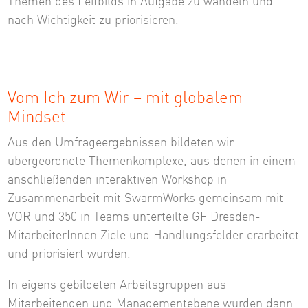
Themen des Leitbilds in Aufgabe zu wandeln und
nach Wichtigkeit zu priorisieren.
Vom Ich zum Wir – mit globalem
Mindset
Aus den Umfrageergebnissen bildeten wir
übergeordnete Themenkomplexe, aus denen in einem
anschließenden interaktiven Workshop in
Zusammenarbeit mit SwarmWorks gemeinsam mit
VOR und 350 in Teams unterteilte GF Dresden-
MitarbeiterInnen Ziele und Handlungsfelder erarbeitet
und priorisiert wurden.
In eigens gebildeten Arbeitsgruppen aus
Mitarbeitenden und Managementebene wurden dann