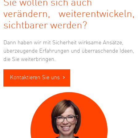
Sie wollen sich auch
verändern, weiterentwickeln,
sichtbarer werden?
Dann haben wir mit Sicherheit wirksame Ansätze,
überzeugende Erfahrungen und überraschende Ideen,
die Sie weiterbringen.
Kontaktieren Sie uns