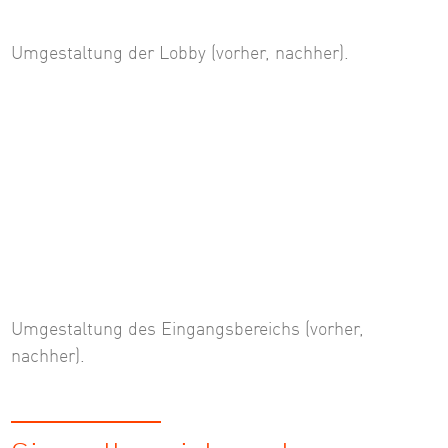
Umgestaltung der Lobby (vorher, nachher).
Umgestaltung des Eingangsbereichs (vorher,
nachher).