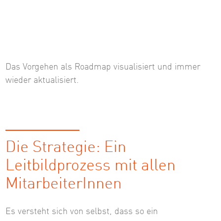
Das Vorgehen als Roadmap visualisiert und immer
wieder aktualisiert.
Die Strategie: Ein
Leitbildprozess mit allen
MitarbeiterInnen
Es versteht sich von selbst, dass so ein