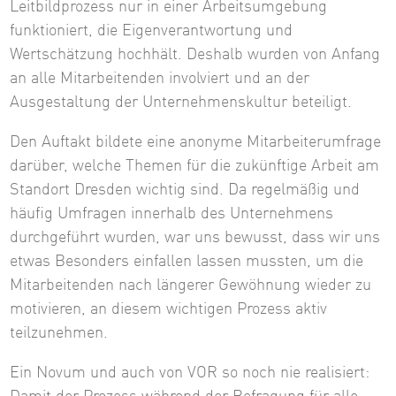
Leitbildprozess nur in einer Arbeitsumgebung
funktioniert, die Eigenverantwortung und
Wertschätzung hochhält. Deshalb wurden von Anfang
an alle Mitarbeitenden involviert und an der
Ausgestaltung der Unternehmenskultur beteiligt.
Den Auftakt bildete eine anonyme Mitarbeiterumfrage
darüber, welche Themen für die zukünftige Arbeit am
Standort Dresden wichtig sind. Da regelmäßig und
häufig Umfragen innerhalb des Unternehmens
durchgeführt wurden, war uns bewusst, dass wir uns
etwas Besonders einfallen lassen mussten, um die
Mitarbeitenden nach längerer Gewöhnung wieder zu
motivieren, an diesem wichtigen Prozess aktiv
teilzunehmen.
Ein Novum und auch von VOR so noch nie realisiert: