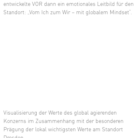
entwickelte VOR dann ein emotionales Leitbild für den
Standort: „Vom Ich zum Wir – mit globalem Mindset“.
Visualisierung der Werte des global agierenden
Konzerns im Zusammenhang mit der besonderen
Prägung der lokal wichtigsten Werte am Standort
Dresden.