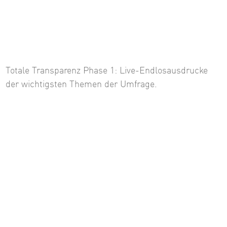
Totale Transparenz Phase 1: Live-Endlosausdrucke
der wichtigsten Themen der Umfrage.