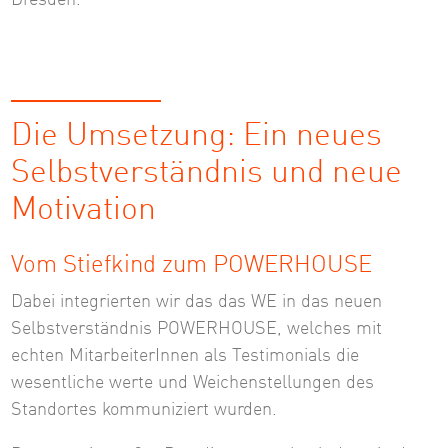
Die Umsetzung: Ein neues
Selbstverständnis und neue
Motivation
Vom Stiefkind zum POWERHOUSE
Dabei integrierten wir das das WE in das neuen
Selbstverständnis POWERHOUSE, welches mit
echten MitarbeiterInnen als Testimonials die
wesentliche werte und Weichenstellungen des
Standortes kommuniziert wurden.