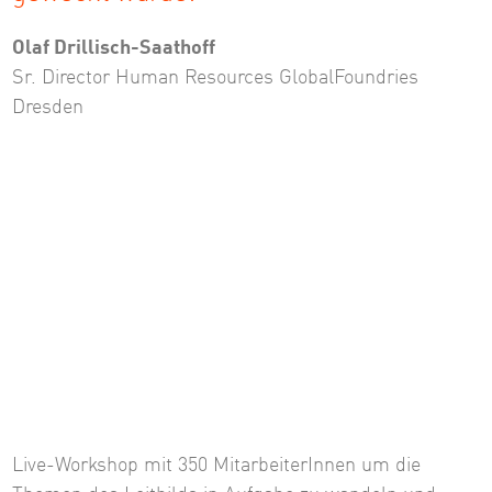
Olaf Drillisch-Saathoff
Sr. Director Human Resources GlobalFoundries
Dresden
Live-Workshop mit 350 MitarbeiterInnen um die