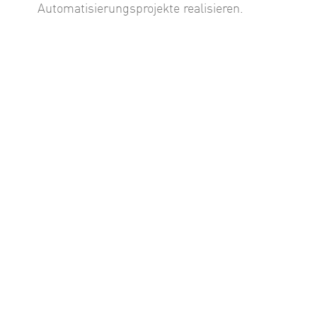
Automatisierungsprojekte realisieren.