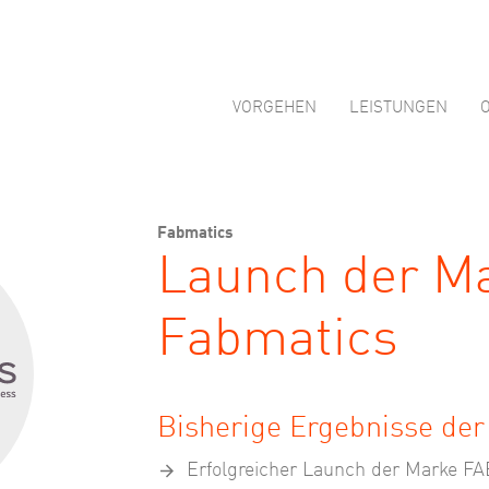
VORGEHEN
LEISTUNGEN
Fabmatics
Launch der M
Fabmatics
Bisherige Ergebnisse de
Erfolgreicher Launch der Marke F