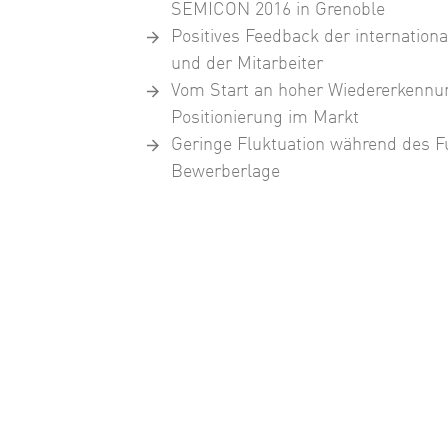
SEMICON 2016 in Grenoble
Positives Feedback der internatio
und der Mitarbeiter
Vom Start an hoher Wiedererkennu
Positionierung im Markt
Geringe Fluktuation während des F
Bewerberlage