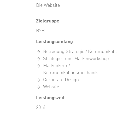
Die Website
Zielgruppe
B2B
Leistungsumfang
Betreuung Strategie / Kommunikati
Strategie- und Markenworkshop
Markenkern /
Kommunikationsmechanik
Corporate Design
Website
Leistungszeit
2016