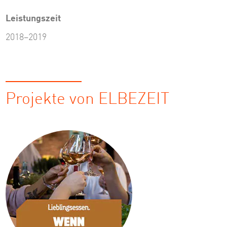
Leistungszeit
2018–2019
Projekte von ELBEZEIT