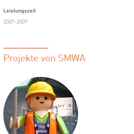
Leistungszeit
2007–2009
Projekte von SMWA