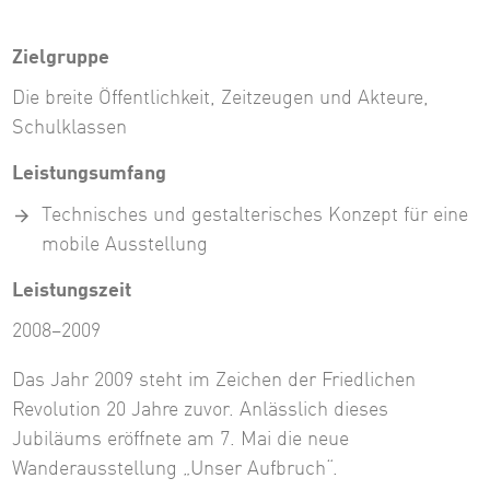
Zielgruppe
Die breite Öffentlichkeit, Zeitzeugen und Akteure,
Schulklassen
Leistungsumfang
Technisches und gestalterisches Konzept für eine
mobile Ausstellung
Leistungszeit
2008–2009
Das Jahr 2009 steht im Zeichen der Friedlichen
Revolution 20 Jahre zuvor. Anlässlich dieses
Jubiläums eröffnete am 7. Mai die neue
Wanderausstellung „Unser Aufbruch“.