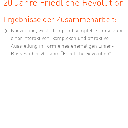
20 Jahre Friedliche Revolution
Ergebnisse der Zusammenarbeit:
Konzeption, Gestaltung und komplette Umsetzung
einer interaktiven, komplexen und attraktive
Ausstellung in Form eines ehemaligen Linien-
Busses über 20 Jahre “Friedliche Revolution”