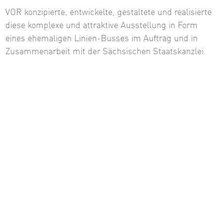
VOR konzipierte, entwickelte, gestaltete und realisierte
diese komplexe und attraktive Ausstellung in Form
eines ehemaligen Linien-Busses im Auftrag und in
Zusammenarbeit mit der Sächsischen Staatskanzlei.