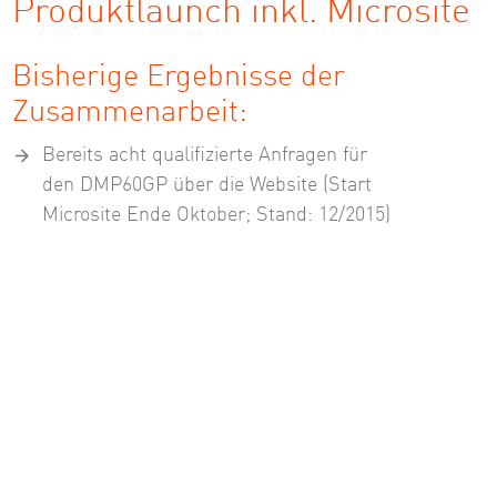
Produktlaunch inkl. Microsite
Bisherige Ergebnisse der
Zusammenarbeit:
Bereits acht qualifizierte Anfragen für
den DMP60GP über die Website (Start
Microsite Ende Oktober; Stand: 12/2015)