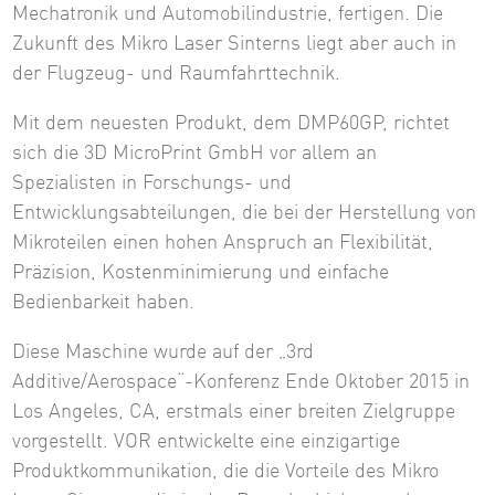
Mechatronik und Automobilindustrie, fertigen. Die
Zukunft des Mikro Laser Sinterns liegt aber auch in
der Flugzeug- und Raumfahrttechnik.
Mit dem neuesten Produkt, dem DMP60GP, richtet
sich die 3D MicroPrint GmbH vor allem an
Spezialisten in Forschungs- und
Entwicklungsabteilungen, die bei der Herstellung von
Mikroteilen einen hohen Anspruch an Flexibilität,
Präzision, Kostenminimierung und einfache
Bedienbarkeit haben.
Diese Maschine wurde auf der „3rd
Additive/Aerospace“-Konferenz Ende Oktober 2015 in
Los Angeles, CA, erstmals einer breiten Zielgruppe
vorgestellt. VOR entwickelte eine einzigartige
Produktkommunikation, die die Vorteile des Mikro