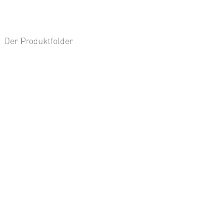
Der Produktfolder