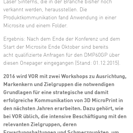
Laser Sinterns, die in der Branche bisher noch
verkannt werden, herausstellen. Die
Produktkommunikation fand Anwendung in einer
Microsite und einem Folder.
Ergebnis: Nach dem Ende der Konferenz und dem
Start der Microsite Ende Oktober sind bereits
acht qualifizierte Anfragen für den DMP60GP über
diesen Onepager eingegangen (Stand: 01.12.2015).
2016 wird VOR mit zwei Workshops zu Ausrichtung,
Markenkern und Zielgruppen die notwendigen
Grundlagen für eine strategische und damit
erfolgreiche Kommunikation von 3D MicroPrint in
den nächsten Jahren erarbeiten. Dazu gehört, wie
bei VOR üblich, die intensive Beschäftigung mit den
relevanten Zielgruppen, deren
Erwartungshaltungen und Schmerzpunkten, um