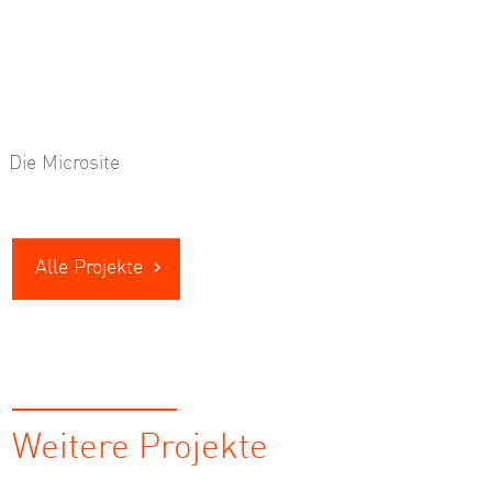
Die Microsite
Alle Projekte
Weitere Projekte