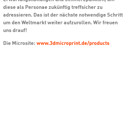
diese als Personae zukünftig treffsicher zu
adressieren. Das ist der nächste notwendige Schritt
um den Weltmarkt weiter aufzurollen. Wir freuen
uns drauf!
Die Microsite:
www.3dmicroprint.de/products