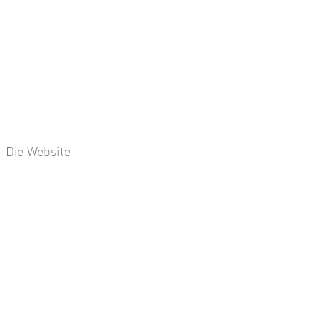
Die Website