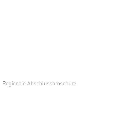
Regionale Abschlussbroschüre