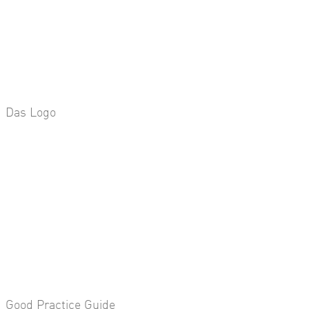
Das Logo
Good Practice Guide