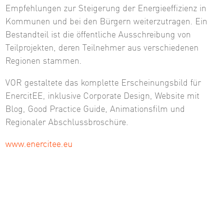
Empfehlungen zur Steigerung der Energieeffizienz in
Kommunen und bei den Bürgern weiterzutragen. Ein
Bestandteil ist die öffentliche Ausschreibung von
Teilprojekten, deren Teilnehmer aus verschiedenen
Regionen stammen.
VOR gestaltete das komplette Erscheinungsbild für
EnercitEE, inklusive Corporate Design, Website mit
Blog, Good Practice Guide, Animationsfilm und
Regionaler Abschlussbroschüre.
www.enercitee.eu