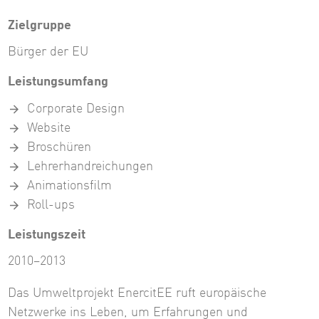
Zielgruppe
Bürger der EU
Leistungsumfang
Corporate Design
Website
Broschüren
Lehrerhandreichungen
Animationsfilm
Roll-ups
Leistungszeit
2010–2013
Das Umweltprojekt EnercitEE ruft europäische
Netzwerke ins Leben, um Erfahrungen und