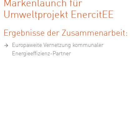
Markenlaunch für
Umweltprojekt EnercitEE
Ergebnisse der Zusammenarbeit:
Europaweite Vernetzung kommunaler
Energieeffizienz-Partner