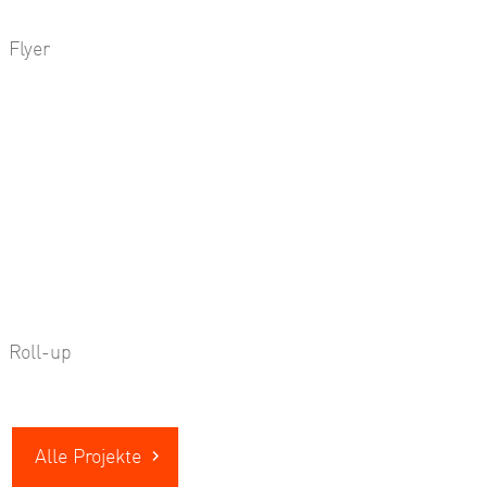
Flyer
Roll-up
Alle Projekte