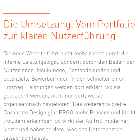
Die Umsetzung: Vom Portfolio
zur klaren Nutzerführung
Die neue Website führt nicht mehr zuerst durch die
interne Leistungslogik, sondern durch den Bedarf der
NutzerInnen. Neukunden, Bestandskunden und
potenzielle BewerberInnen finden schneller einen
Einstieg. Leistungen werden dort erklärt, wo sie
gebraucht werden, nicht nur dort, wo sie
organisatorisch hingehören. Das weiterentwickelte
Corporate Design gibt ERGO mehr Präsenz und bleibt
trotzdem erkennbar. So wirkt der Auftritt moderner,
klarer und näher an dem, was das Unternehmen
tatsächlich leistet.