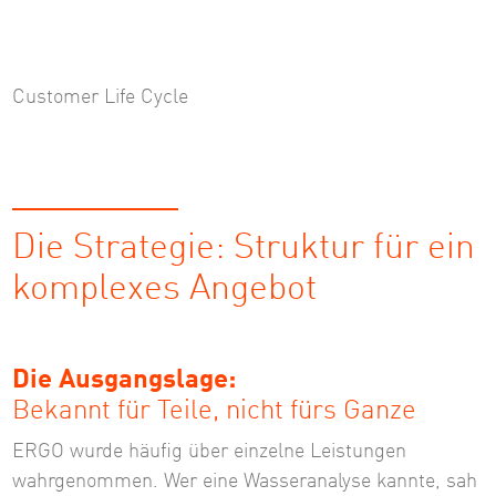
Customer Life Cycle
Die Strategie: Struktur für ein
komplexes Angebot
Die Ausgangslage:
Bekannt für Teile, nicht fürs Ganze
ERGO wurde häufig über einzelne Leistungen
wahrgenommen. Wer eine Wasseranalyse kannte, sah