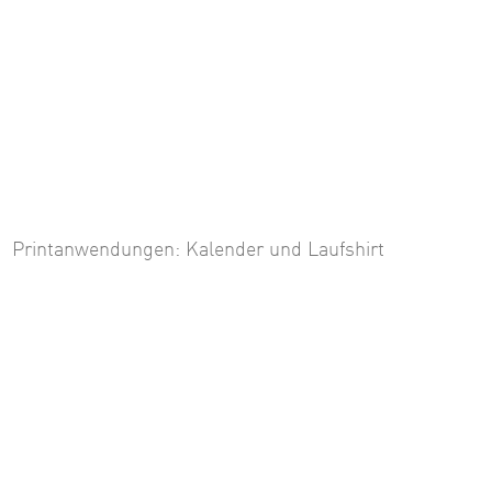
Printanwendungen: Kalender und Laufshirt