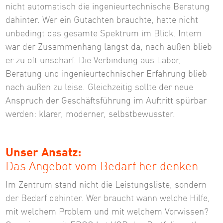
nicht automatisch die ingenieurtechnische Beratung
dahinter. Wer ein Gutachten brauchte, hatte nicht
unbedingt das gesamte Spektrum im Blick. Intern
war der Zusammenhang längst da, nach außen blieb
er zu oft unscharf. Die Verbindung aus Labor,
Beratung und ingenieurtechnischer Erfahrung blieb
nach außen zu leise. Gleichzeitig sollte der neue
Anspruch der Geschäftsführung im Auftritt spürbar
werden: klarer, moderner, selbstbewusster.
Unser Ansatz:
Das Angebot vom Bedarf her denken
Im Zentrum stand nicht die Leistungsliste, sondern
der Bedarf dahinter. Wer braucht wann welche Hilfe,
mit welchem Problem und mit welchem Vorwissen?