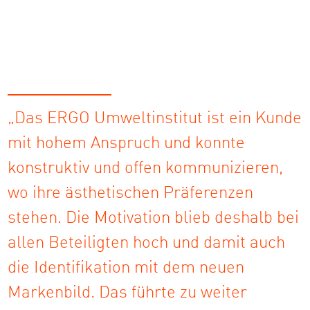
„Das ERGO Umweltinstitut ist ein Kunde
mit hohem Anspruch und konnte
konstruktiv und offen kommunizieren,
wo ihre ästhetischen Präferenzen
stehen. Die Motivation blieb deshalb bei
allen Beteiligten hoch und damit auch
die Identifikation mit dem neuen
Markenbild. Das führte zu weiter