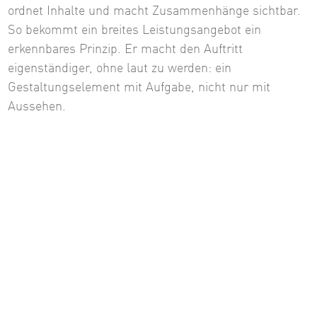
ordnet Inhalte und macht Zusammenhänge sichtbar.
So bekommt ein breites Leistungsangebot ein
erkennbares Prinzip. Er macht den Auftritt
eigenständiger, ohne laut zu werden: ein
Gestaltungselement mit Aufgabe, nicht nur mit
Aussehen.