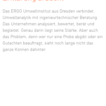
Das ERGO Umweltinstitut aus Dresden verbindet
Umweltanalytik mit ingenieurtechnischer Beratung.
Das Unternehmen analysiert, bewertet, berät und
begleitet. Genau darin liegt seine Stärke. Aber auch
das Problem, denn wer nur eine Probe abgibt oder ein
Gutachten beauftragt, sieht noch lange nicht das
ganze Können dahinter.