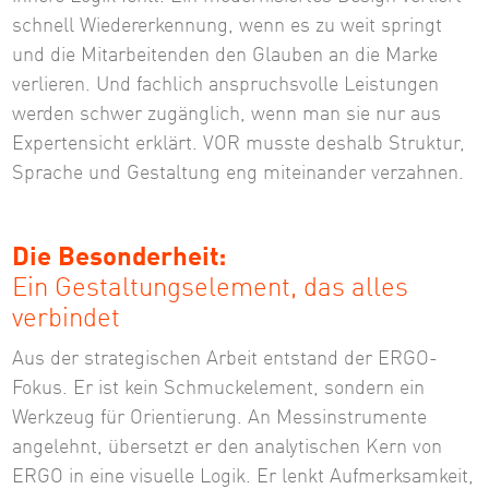
schnell Wiedererkennung, wenn es zu weit springt
und die Mitarbeitenden den Glauben an die Marke
verlieren. Und fachlich anspruchsvolle Leistungen
werden schwer zugänglich, wenn man sie nur aus
Expertensicht erklärt. VOR musste deshalb Struktur,
Sprache und Gestaltung eng miteinander verzahnen.
Die Besonderheit:
Ein Gestaltungselement, das alles
verbindet
Aus der strategischen Arbeit entstand der ERGO-
Fokus. Er ist kein Schmuckelement, sondern ein
Werkzeug für Orientierung. An Messinstrumente
angelehnt, übersetzt er den analytischen Kern von
ERGO in eine visuelle Logik. Er lenkt Aufmerksamkeit,