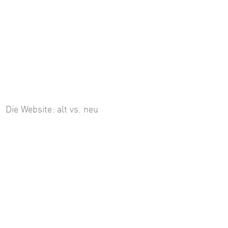
Die Website: alt vs. neu