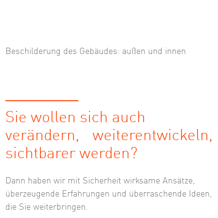
Beschilderung des Gebäudes: außen und innen
Sie wollen sich auch
verändern, weiterentwickeln,
sichtbarer werden?
Dann haben wir mit Sicherheit wirksame Ansätze,
überzeugende Erfahrungen und überraschende Ideen,
die Sie weiterbringen.