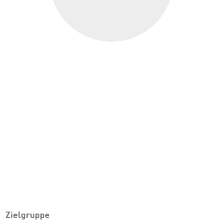
Zielgruppe