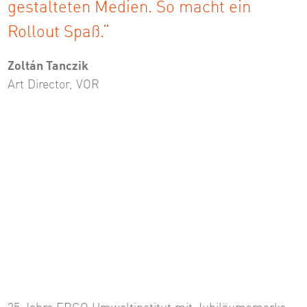
gestalteten Medien. So macht ein
Rollout Spaß.“
Zoltán Tanczik
Art Director, VOR