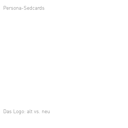
Persona-Sedcards
Das Logo: alt vs. neu