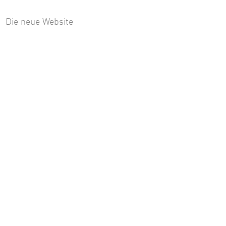
Die neue Website