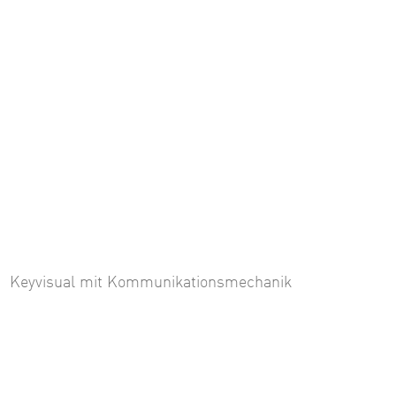
Keyvisual mit Kommunikationsmechanik