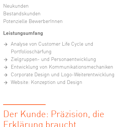
Neukunden
Bestandskunden
Potenzielle BewerberInnen
Leistungsumfang
Analyse von Customer Life Cycle und
Portfolioschärfung
Zielgruppen- und Personaentwicklung
Entwicklung von Kommunikationsmechaniken
Corporate Design und Logo-Weiterentwicklung
Website: Konzeption und Design
Der Kunde: Präzision, die
Erklärung braucht