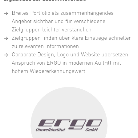
Breites Portfolio als zusammenhängendes
Angebot sichtbar und für verschiedene
Zielgruppen leichter verständlich
Zielgruppen finden über klare Einstiege schneller
zu relevanten Informationen
Corporate Design, Logo und Website übersetzen
Anspruch von ERGO in modernen Auftritt mit
hohem Wiedererkennungswert