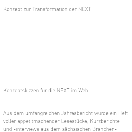
Konzept zur Transformation der NEXT
Konzeptskizzen für die NEXT im Web
Aus dem umfangreichen Jahresbericht wurde ein Heft
voller appetitmachender Lesestücke, Kurzberichte
und -interviews aus dem sächsischen Branchen-