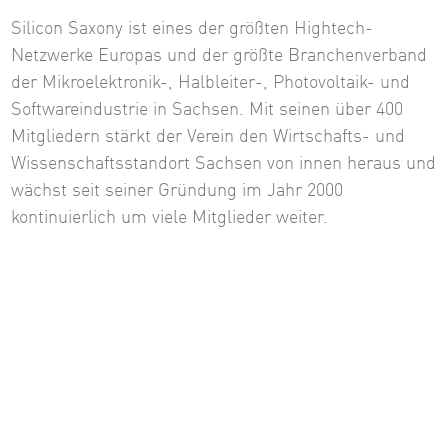
Silicon Saxony ist eines der größten Hightech-
Netzwerke Europas und der größte Branchenverband
der Mikroelektronik-, Halbleiter-, Photovoltaik- und
Softwareindustrie in Sachsen. Mit seinen über 400
Mitgliedern stärkt der Verein den Wirtschafts- und
Wissenschaftsstandort Sachsen von innen heraus und
wächst seit seiner Gründung im Jahr 2000
kontinuierlich um viele Mitglieder weiter.