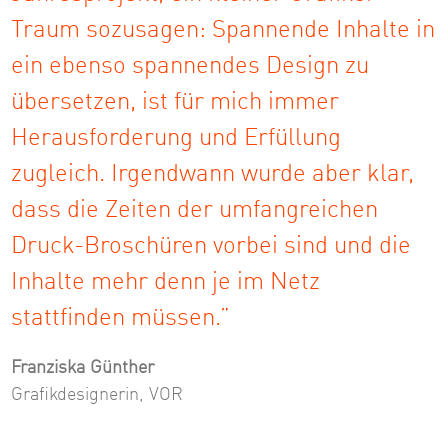
Traum sozusagen: Spannende Inhalte in
ein ebenso spannendes Design zu
übersetzen, ist für mich immer
Herausforderung und Erfüllung
zugleich. Irgendwann wurde aber klar,
dass die Zeiten der umfangreichen
Druck-Broschüren vorbei sind und die
Inhalte mehr denn je im Netz
stattfinden müssen.”
Franziska Günther
Grafikdesignerin, VOR