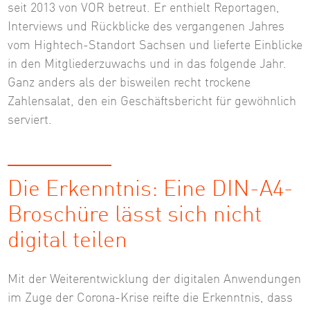
seit 2013 von VOR betreut. Er enthielt Reportagen,
Interviews und Rückblicke des vergangenen Jahres
vom Hightech-Standort Sachsen und lieferte Einblicke
in den Mitgliederzuwachs und in das folgende Jahr.
Ganz anders als der bisweilen recht trockene
Zahlensalat, den ein Geschäftsbericht für gewöhnlich
serviert.
Die Erkenntnis: Eine DIN-A4-
Broschüre lässt sich nicht
digital teilen
Mit der Weiterentwicklung der digitalen Anwendungen
im Zuge der Corona-Krise reifte die Erkenntnis, dass