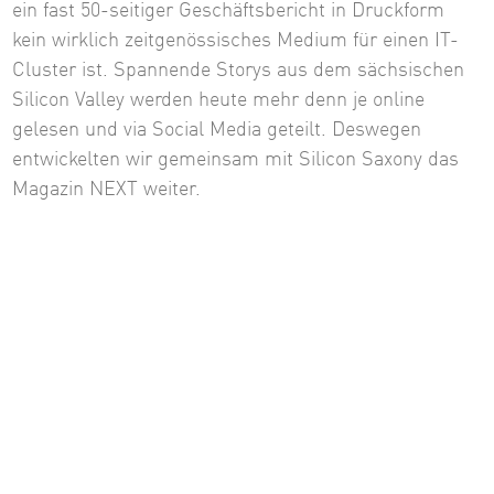
ein fast 50-seitiger Geschäftsbericht in Druckform
kein wirklich zeitgenössisches Medium für einen IT-
Cluster ist. Spannende Storys aus dem sächsischen
Silicon Valley werden heute mehr denn je online
gelesen und via Social Media geteilt. Deswegen
entwickelten wir gemeinsam mit Silicon Saxony das
Magazin NEXT weiter.