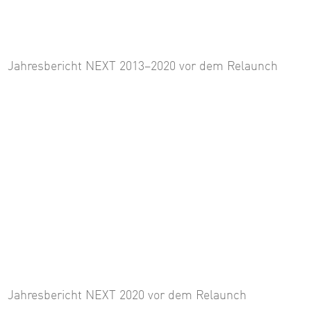
Jahresbericht NEXT 2013–2020 vor dem Relaunch
Jahresbericht NEXT 2020 vor dem Relaunch