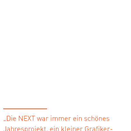
„Die NEXT war immer ein schönes
Jahresprojekt, ein kleiner Grafiker-