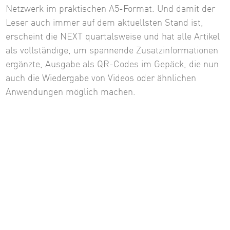
Netzwerk im praktischen A5-Format. Und damit der
Leser auch immer auf dem aktuellsten Stand ist,
erscheint die NEXT quartalsweise und hat alle Artikel
als vollständige, um spannende Zusatzinformationen
ergänzte, Ausgabe als QR-Codes im Gepäck, die nun
auch die Wiedergabe von Videos oder ähnlichen
Anwendungen möglich machen.