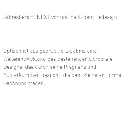
Jahresbericht NEXT vor und nach dem Redesign
Optisch ist das gedruckte Ergebnis eine
Weiterentwicklung des bestehenden Corporate
Designs, das durch seine Prägnanz und
Aufgeräumtheit besticht, die dem kleineren Format
Rechnung tragen.