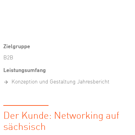
Zielgruppe
B2B
Leistungsumfang
Konzeption und Gestaltung Jahresbericht
Der Kunde: Networking auf
sächsisch