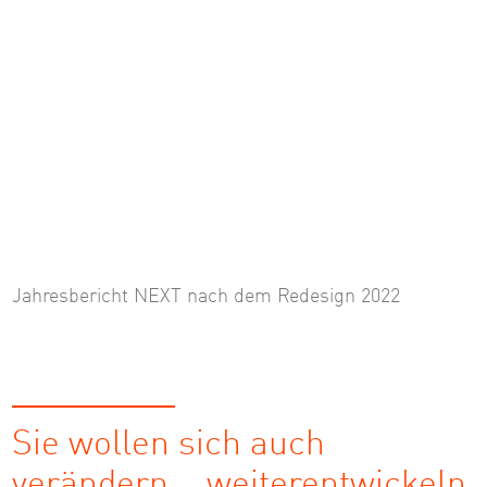
Jahresbericht NEXT nach dem Redesign 2022
Sie wollen sich auch
verändern, weiterentwickeln,