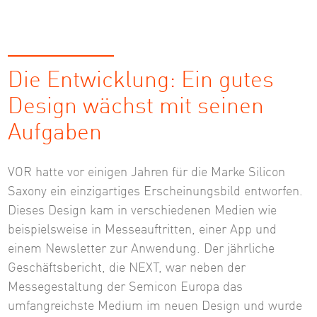
Die Entwicklung: Ein gutes
Design wächst mit seinen
Aufgaben
VOR hatte vor einigen Jahren für die Marke Silicon
Saxony ein einzigartiges Erscheinungsbild entworfen.
Dieses Design kam in verschiedenen Medien wie
beispielsweise in Messeauftritten, einer App und
einem Newsletter zur Anwendung. Der jährliche
Geschäftsbericht, die NEXT, war neben der
Messegestaltung der Semicon Europa das
umfangreichste Medium im neuen Design und wurde