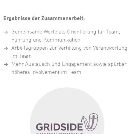
Ergebnisse der Zusammenarbeit:
Gemeinsame Werte als Orientierung für Team,
Führung und Kommunikation
Arbeitsgruppen zur Verteilung von Verantwortung
im Team
Mehr Austausch und Engagement sowie spürbar
höheres Involvement im Team