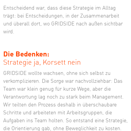
Entscheidend war, dass diese Strategie im Alltag
trägt: bei Entscheidungen, in der Zusammenarbeit
und überall dort, wo GRIDSIDE nach außen sichtbar
wird.
Die Bedenken:
Strategie ja, Korsett nein
GRIDSIDE wollte wachsen, ohne sich selbst zu
verkomplizieren. Die Sorge war nachvollziehbar: Das
Team war klein genug für kurze Wege, aber die
Verantwortung lag noch zu stark beim Management.
Wir teilten den Prozess deshalb in überschaubare
Schritte und arbeiteten mit Arbeitsgruppen, die
Aufgaben ins Team holten. So entstand eine Strategie,
die Orientierung gab, ohne Beweglichkeit zu kosten.