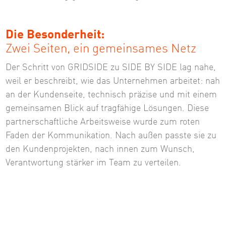
Die Besonderheit:
Zwei Seiten, ein gemeinsames Netz
Der Schritt von GRIDSIDE zu SIDE BY SIDE lag nahe,
weil er beschreibt, wie das Unternehmen arbeitet: nah
an der Kundenseite, technisch präzise und mit einem
gemeinsamen Blick auf tragfähige Lösungen. Diese
partnerschaftliche Arbeitsweise wurde zum roten
Faden der Kommunikation. Nach außen passte sie zu
den Kundenprojekten, nach innen zum Wunsch,
Verantwortung stärker im Team zu verteilen.