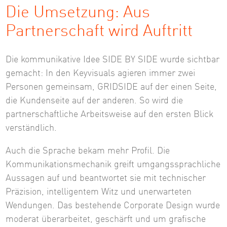
Die Umsetzung: Aus
Partnerschaft wird Auftritt
Die kommunikative Idee SIDE BY SIDE wurde sichtbar
gemacht: In den Keyvisuals agieren immer zwei
Personen gemeinsam, GRIDSIDE auf der einen Seite,
die Kundenseite auf der anderen. So wird die
partnerschaftliche Arbeitsweise auf den ersten Blick
verständlich.
Auch die Sprache bekam mehr Profil. Die
Kommunikationsmechanik greift umgangssprachliche
Aussagen auf und beantwortet sie mit technischer
Präzision, intelligentem Witz und unerwarteten
Wendungen. Das bestehende Corporate Design wurde
moderat überarbeitet, geschärft und um grafische