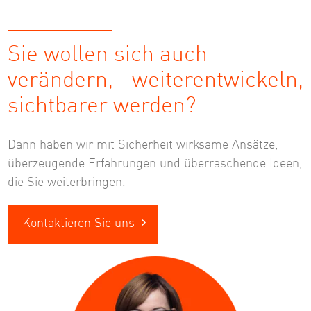
Sie wollen sich auch
verändern, weiterentwickeln,
sichtbarer werden?
Dann haben wir mit Sicherheit wirksame Ansätze,
überzeugende Erfahrungen und überraschende Ideen,
die Sie weiterbringen.
Kontaktieren Sie uns