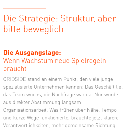
Die Strategie: Struktur, aber
bitte beweglich
Die Ausgangslage:
Wenn Wachstum neue Spielregeln
braucht
GRIDSIDE stand an einem Punkt, den viele junge
spezialisierte Unternehmen kennen: Das Geschäft lief,
das Team wuchs, die Nachfrage war da. Nur wurde
aus direkter Abstimmung langsam
Organisationsarbeit. Was früher über Nähe, Tempo
und kurze Wege funktionierte, brauchte jetzt klarere
Verantwortlichkeiten, mehr gemeinsame Richtung