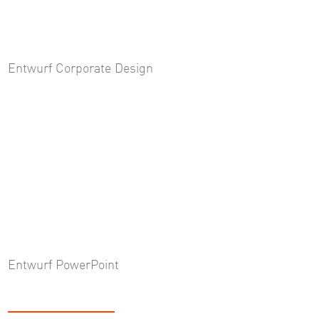
Entwurf Corporate Design
Entwurf PowerPoint