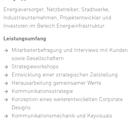
Energieversorger, Netzbetreiber, Stadtwerke,
Industrieunternehmen, Projektentwickler und
Investoren im Bereich Energieinfrastruktur
Leistungsumfang
Mitarbeiterbefragung und Interviews mit Kunden
sowie Gesellschaftern
Strategieworkshops
Entwicklung einer strategischen Zielstellung
Herausarbeitung gemeinsamer Werte
Kommunikationsstrategie
Konzeption eines weiterentwickelten Corporate
Designs
Kommunikationsmechanik und Keyvisuals