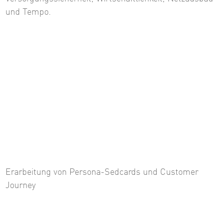
und Tempo.
Erarbeitung von Persona-Sedcards und Customer
Journey