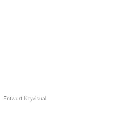
Entwurf Keyvisual