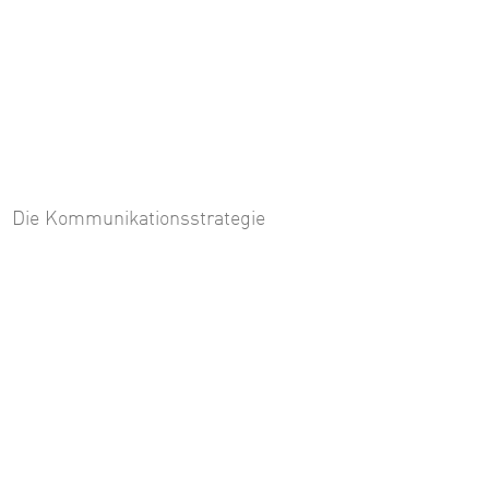
Die Kommunikationsstrategie