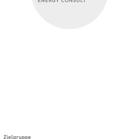
Zielgruppe