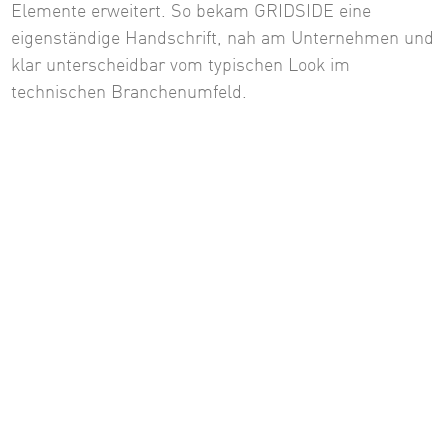
Elemente erweitert. So bekam GRIDSIDE eine
eigenständige Handschrift, nah am Unternehmen und
klar unterscheidbar vom typischen Look im
technischen Branchenumfeld.