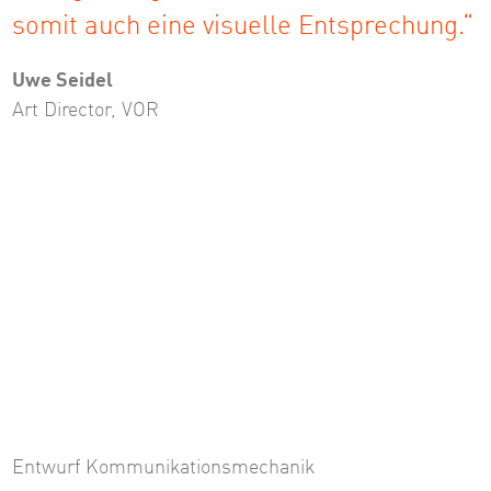
somit auch eine visuelle Entsprechung.“
Uwe Seidel
Art Director, VOR
Entwurf Kommunikationsmechanik