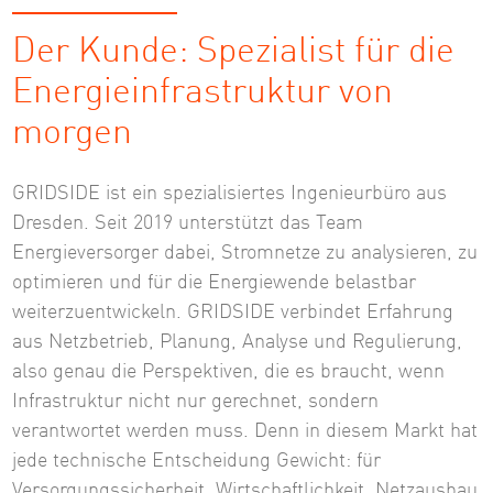
Der Kunde: Spezialist für die
Energieinfrastruktur von
morgen
GRIDSIDE ist ein spezialisiertes Ingenieurbüro aus
Dresden. Seit 2019 unterstützt das Team
Energieversorger dabei, Stromnetze zu analysieren, zu
optimieren und für die Energiewende belastbar
weiterzuentwickeln. GRIDSIDE verbindet Erfahrung
aus Netzbetrieb, Planung, Analyse und Regulierung,
also genau die Perspektiven, die es braucht, wenn
Infrastruktur nicht nur gerechnet, sondern
verantwortet werden muss. Denn in diesem Markt hat
jede technische Entscheidung Gewicht: für
Versorgungssicherheit, Wirtschaftlichkeit, Netzausbau