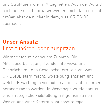
und Strukturen, die im Alltag helfen. Auch der Auftritt
nach außen sollte präziser werden: nicht lauter, nicht
größer, aber deutlicher in dem, was GRIDSIDE
ausmacht.
Unser Ansatz:
Erst zuhören, dann zuspitzen
Wir starteten mit genauem Zuhören. Die
Mitarbeiterbefragung, Kundeninterviews und
Gespräche mit den Gesellschaftern zeigten, was
GRIDSIDE stark macht, wo Reibung entsteht und
welche Erwartungen von außen an das Unternehmen
herangetragen werden. In Workshops wurde daraus
eine strategische Zielstellung mit gemeinsamen
Werten und einer Kommunikationsstrategie.