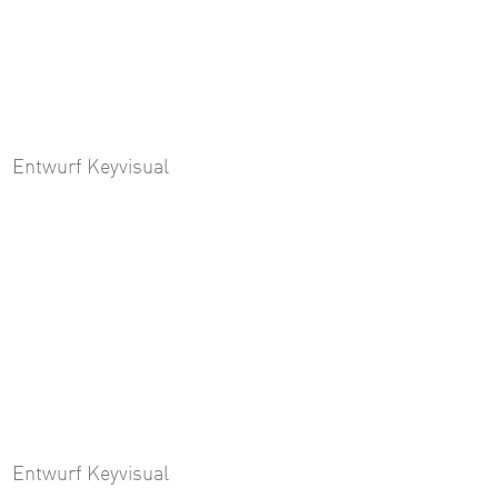
Entwurf Keyvisual
Entwurf Keyvisual