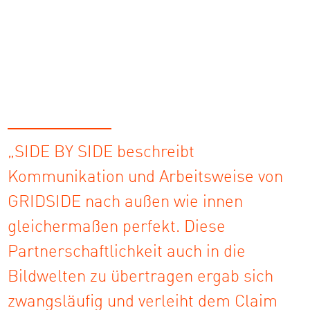
„SIDE BY SIDE beschreibt
Kommunikation und Arbeitsweise von
GRIDSIDE nach außen wie innen
gleichermaßen perfekt. Diese
Partnerschaftlichkeit auch in die
Bildwelten zu übertragen ergab sich
zwangsläufig und verleiht dem Claim