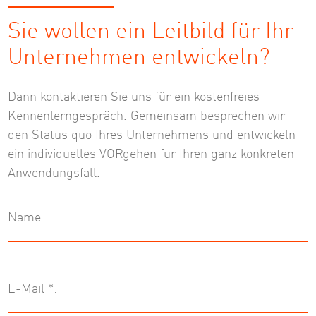
Sie wollen ein Leitbild für Ihr
Unternehmen entwickeln?
Dann kontaktieren Sie uns für ein kostenfreies
Kennenlerngespräch. Gemeinsam besprechen wir
den Status quo Ihres Unternehmens und entwickeln
ein individuelles VORgehen für Ihren ganz konkreten
Anwendungsfall.
Name:
E-Mail *: