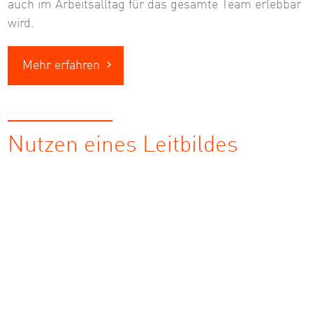
auch im Arbeitsalltag für das gesamte Team erlebbar
wird.
Mehr erfahren
Nutzen eines Leitbildes