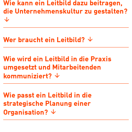
Wie kann ein Leitbild dazu beitragen,
die Unternehmenskultur zu gestalten?
Wer braucht ein Leitbild?
Wie wird ein Leitbild in die Praxis
umgesetzt und Mitarbeitenden
kommuniziert?
Wie passt ein Leitbild in die
strategische Planung einer
Organisation?