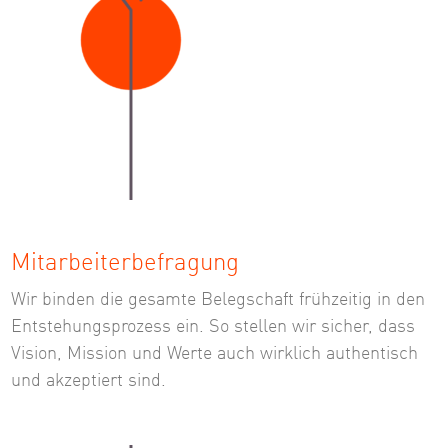
Mitarbeiterbefragung
Wir binden die gesamte Belegschaft frühzeitig in den
Entstehungsprozess ein. So stellen wir sicher, dass
Vision, Mission und Werte auch wirklich authentisch
und akzeptiert sind.