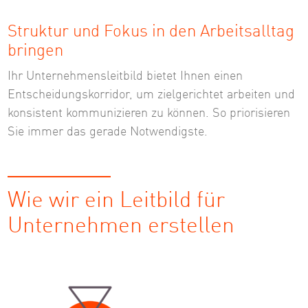
Struktur und Fokus in den Arbeitsalltag
bringen
Ihr Unternehmensleitbild bietet Ihnen einen
Entscheidungskorridor, um zielgerichtet arbeiten und
konsistent kommunizieren zu können. So priorisieren
Sie immer das gerade Notwendigste.
Wie wir ein Leitbild für
Unternehmen erstellen