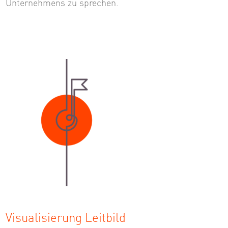
Unternehmens zu sprechen.
Visualisierung Leitbild