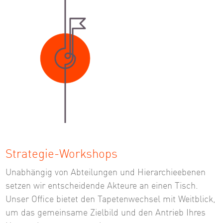
Strategie-Workshops
Unabhängig von Abteilungen und Hierarchieebenen
setzen wir entscheidende Akteure an einen Tisch.
Unser Office bietet den Tapetenwechsel mit Weitblick,
um das gemeinsame Zielbild und den Antrieb Ihres