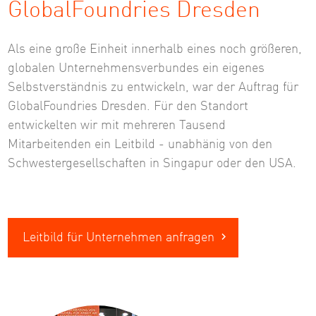
GlobalFoundries Dresden
Als eine große Einheit innerhalb eines noch größeren,
globalen Unternehmensverbundes ein eigenes
Selbstverständnis zu entwickeln, war der Auftrag für
GlobalFoundries Dresden. Für den Standort
entwickelten wir mit mehreren Tausend
Mitarbeitenden ein Leitbild - unabhänig von den
Schwestergesellschaften in Singapur oder den USA.
Leitbild für Unternehmen anfragen