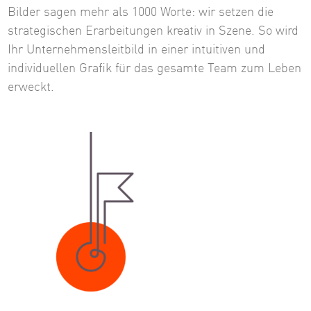
Bilder sagen mehr als 1000 Worte: wir setzen die
strategischen Erarbeitungen kreativ in Szene. So wird
Ihr Unternehmensleitbild in einer intuitiven und
individuellen Grafik für das gesamte Team zum Leben
erweckt.