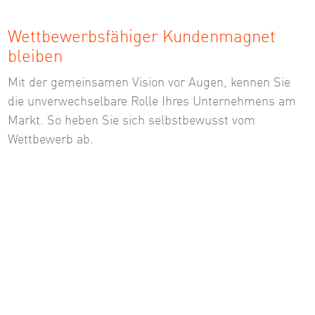
Wettbewerbsfähiger Kundenmagnet
bleiben
Mit der gemeinsamen Vision vor Augen, kennen Sie
die unverwechselbare Rolle Ihres Unternehmens am
Markt. So heben Sie sich selbstbewusst vom
Wettbewerb ab.