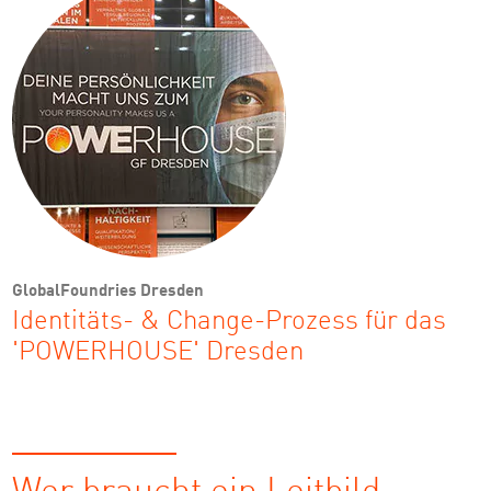
GlobalFoundries Dresden
Identitäts- & Change-Prozess für das
'POWERHOUSE' Dresden