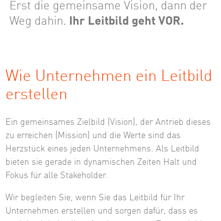
Erst die gemeinsame Vision, dann der
Weg dahin.
Ihr Leitbild geht VOR.
Wie Unternehmen ein Leitbild
erstellen
Ein gemeinsames Zielbild (Vision), der Antrieb dieses
zu erreichen (Mission) und die Werte sind das
Herzstück eines jeden Unternehmens. Als Leitbild
bieten sie gerade in dynamischen Zeiten Halt und
Fokus für alle Stakeholder.
Wir begleiten Sie, wenn Sie das Leitbild für Ihr
Unternehmen erstellen und sorgen dafür, dass es