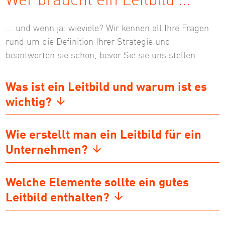
Wer braucht ein Leitbild ...
... und wenn ja: wieviele? Wir kennen all Ihre Fragen
rund um die Definition Ihrer Strategie und
beantworten sie schon, bevor Sie sie uns stellen:
Was ist ein Leitbild und warum ist es
wichtig?
Wie erstellt man ein Leitbild für ein
Unternehmen?
Welche Elemente sollte ein gutes
Leitbild enthalten?