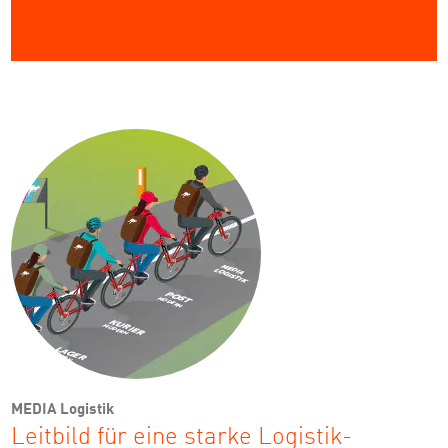
MEDIA Logistik
Leitbild für eine starke Logistik-