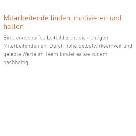
Mitarbeitende finden, motivieren und
halten
Ein trennscharfes Leitbild zieht die richtigen
Mitarbeitenden an. Durch hohe Selbstwirksamkeit und
gelebte Werte im Team bindet es sie zudem
nachhaltig.