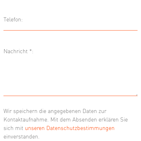
Telefon:
Nachricht *:
Wir speichern die angegebenen Daten zur
Kontaktaufnahme. Mit dem Absenden erklären Sie
sich mit
unseren Datenschutzbestimmungen
einverstanden.