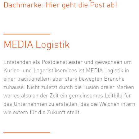
Dachmarke: Hier geht die Post ab!
MEDIA Logistik
Entstanden als Postdienstleister und gewachsen um
Kurier- und Lageristikservices ist MEDIA Logistik in
einer traditionellem aber stark bewegten Branche
zuhause. Nicht zuletzt durch die Fusion dreier Marken
war es also an der Zeit ein gemeinsames Leitbild für
das Unternehmen zu erstellen, das die Weichen intern
wie extern für die Zukunft stellt.